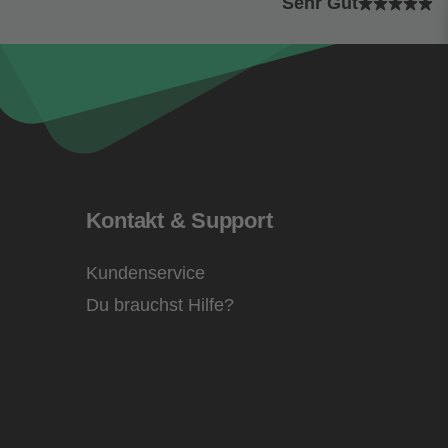
Sehr Gut
Kontakt & Support
Kundenservice
Du brauchst Hilfe?