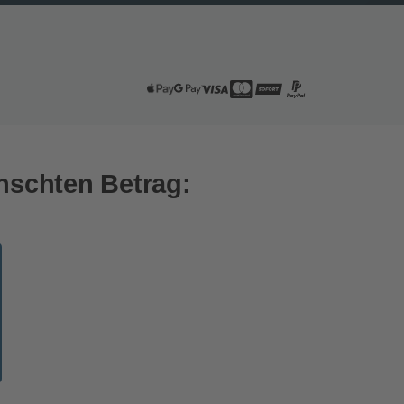
schten Betrag: