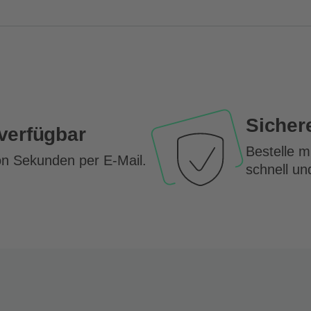
Sicher
 verfügbar
Bestelle 
on Sekunden per E-Mail.
schnell un