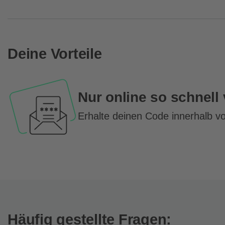
Deine Vorteile
Nur online so schnell
Erhalte deinen Code innerhalb v
Häufig gestellte Fragen: