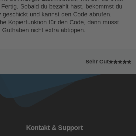
 Fertig. Sobald du bezahlt hast, bekommst du
y geschickt und kannst den Code abrufen.
che Kopierfunktion für den Code, dann musst
 Guthaben nicht extra abtippen.
Sehr Gut
Kontakt & Support