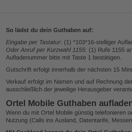
So lädst du dein Guthaben auf:
Eingabe per Tastatur
: (1) *103*16-stelliger Auf
Oder Anruf per Kurzwahl 1155
: (1) Rufe 1155 a
Aufladenummer bitte mit Taste 1 bestätigen.
Gutschrift erfolgt innerhalb der nächsten 15 Min
Verkauf erfolgt im Namen und auf Rechnung der 
ausschließlich der jeweilige Herausgeber verantw
Ortel Mobile Guthaben aufladen
Wenn du mit Ortel Mobile günstig telefonieren 
Nutzung (Calls ins Ausland, Datentarife, Messen