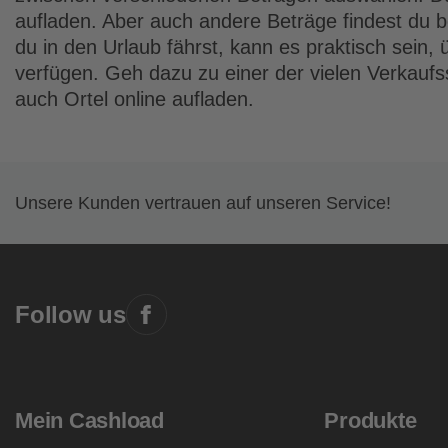
aufladen
. Aber auch andere Beträge findest du
du in den Urlaub fährst, kann es praktisch sein
verfügen. Geh dazu zu einer der vielen Verkaufs
auch Ortel online aufladen.
Unsere Kunden vertrauen auf unseren Service!
Follow us
Mein Cashload
Produkte