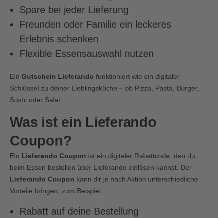
Spare bei jeder Lieferung
Freunden oder Familie ein leckeres
Erlebnis schenken
Flexible Essensauswahl nutzen
Ein
Gutschein Lieferando
funktioniert wie ein digitaler
Schlüssel zu deiner Lieblingsküche – ob Pizza, Pasta, Burger,
Sushi oder Salat.
Was ist ein Lieferando
Coupon?
Ein
Lieferando Coupon
ist ein digitaler Rabattcode, den du
beim Essen bestellen über Lieferando einlösen kannst. Der
Lieferando Coupon
kann dir je nach Aktion unterschiedliche
Vorteile bringen, zum Beispiel:
Rabatt auf deine Bestellung