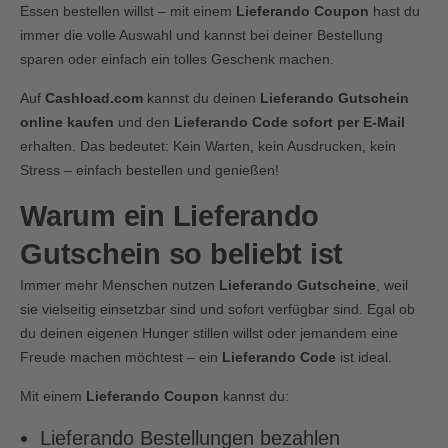
Essen bestellen willst – mit einem
Lieferando Coupon
hast du
immer die volle Auswahl und kannst bei deiner Bestellung
sparen oder einfach ein tolles Geschenk machen.
Auf
Cashload.com
kannst du deinen
Lieferando Gutschein
online kaufen
und den
Lieferando Code sofort per E-Mail
erhalten. Das bedeutet: Kein Warten, kein Ausdrucken, kein
Stress – einfach bestellen und genießen!
Warum ein Lieferando
Gutschein so beliebt ist
Immer mehr Menschen nutzen
Lieferando Gutscheine
, weil
sie vielseitig einsetzbar sind und sofort verfügbar sind. Egal ob
du deinen eigenen Hunger stillen willst oder jemandem eine
Freude machen möchtest – ein
Lieferando Code
ist ideal.
Mit einem
Lieferando Coupon
kannst du:
Lieferando Bestellungen bezahlen