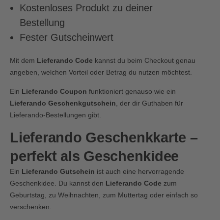
Kostenloses Produkt zu deiner
Bestellung
Fester Gutscheinwert
Mit dem
Lieferando Code
kannst du beim Checkout genau
angeben, welchen Vorteil oder Betrag du nutzen möchtest.
Ein
Lieferando Coupon
funktioniert genauso wie ein
Lieferando Geschenkgutschein
, der dir Guthaben für
Lieferando-Bestellungen gibt.
Lieferando Geschenkkarte –
perfekt als Geschenkidee
Ein
Lieferando Gutschein
ist auch eine hervorragende
Geschenkidee. Du kannst den
Lieferando Code
zum
Geburtstag, zu Weihnachten, zum Muttertag oder einfach so
verschenken.