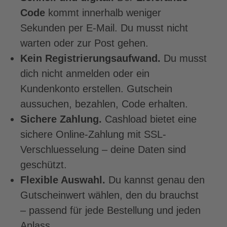
Code
kommt innerhalb weniger
Sekunden per E-Mail. Du musst nicht
warten oder zur Post gehen.
Kein Registrierungsaufwand.
Du musst
dich nicht anmelden oder ein
Kundenkonto erstellen. Gutschein
aussuchen, bezahlen, Code erhalten.
Sichere Zahlung.
Cashload bietet eine
sichere Online-Zahlung mit SSL-
Verschluesselung – deine Daten sind
geschützt.
Flexible Auswahl.
Du kannst genau den
Gutscheinwert wählen, den du brauchst
– passend für jede Bestellung und jeden
Anlass.