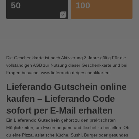
50
100
Die Geschenkkarte ist nach Aktivierung 3 Jahre gültig.Für die
vollständigen AGB zur Nutzung dieser Geschenkkarte und bei
Fragen besuche:
www.lieferando.de/geschenkkarten
.
Lieferando Gutschein online
kaufen – Lieferando Code
sofort per E-Mail erhalten
Ein
Lieferando Gutschein
gehört zu den praktischsten
Möglichkeiten, um Essen bequem und flexibel zu bestellen. Ob
du eine Pizza, asiatische Küche, Sushi, Burger oder gesundes