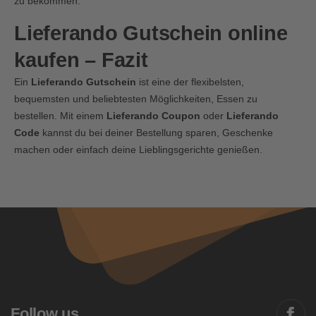
zu bekommen.
Lieferando Gutschein online
kaufen – Fazit
Ein
Lieferando Gutschein
ist eine der flexibelsten,
bequemsten und beliebtesten Möglichkeiten, Essen zu
bestellen. Mit einem
Lieferando Coupon
oder
Lieferando
Code
kannst du bei deiner Bestellung sparen, Geschenke
machen oder einfach deine Lieblingsgerichte genießen.
Follow us