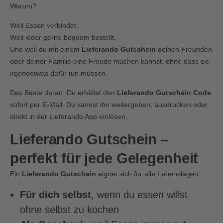
Warum?
Weil Essen verbindet.
Weil jeder gerne bequem bestellt.
Und weil du mit einem
Lieferando Gutschein
deinen Freunden
oder deiner Familie eine Freude machen kannst, ohne dass sie
irgendetwas dafür tun müssen.
Das Beste daran: Du erhältst den
Lieferando Gutschein Code
sofort per E-Mail. Du kannst ihn weitergeben, ausdrucken oder
direkt in der Lieferando App einlösen.
Lieferando Gutschein –
perfekt für jede Gelegenheit
Ein
Lieferando Gutschein
eignet sich für alle Lebenslagen:
Für dich selbst
, wenn du essen willst
ohne selbst zu kochen