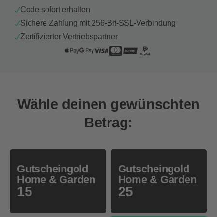
Code sofort erhalten
Sichere Zahlung mit 256-Bit-SSL-Verbindung
Zertifizierter Vertriebspartner
Wähle deinen gewünschten
Betrag:
Gutscheingold
Gutscheingold
Home & Garden
Home & Garden
15
25