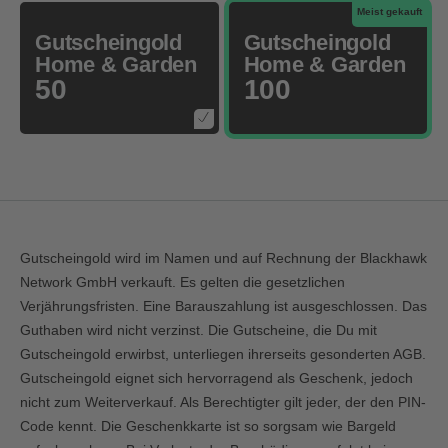
Meist gekauft
Gutscheingold
Gutscheingold
Home & Garden
Home & Garden
50
100
Gutscheingold wird im Namen und auf Rechnung der Blackhawk
Network GmbH verkauft. Es gelten die gesetzlichen
Verjährungsfristen. Eine Barauszahlung ist ausgeschlossen. Das
Guthaben wird nicht verzinst. Die Gutscheine, die Du mit
Gutscheingold erwirbst, unterliegen ihrerseits gesonderten AGB.
Gutscheingold eignet sich hervorragend als Geschenk, jedoch
nicht zum Weiterverkauf. Als Berechtigter gilt jeder, der den PIN-
Code kennt. Die Geschenkkarte ist so sorgsam wie Bargeld