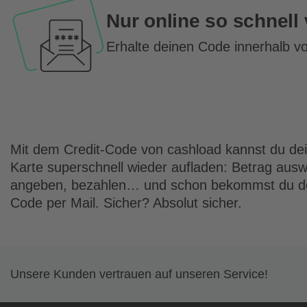
Nur online so schnell
Erhalte deinen Code innerhalb v
Mit dem Credit-Code von cashload kannst du dei
Karte superschnell wieder aufladen: Betrag aus
angeben, bezahlen… und schon bekommst du de
Code per Mail. Sicher? Absolut sicher.
Unsere Kunden vertrauen auf unseren Service!