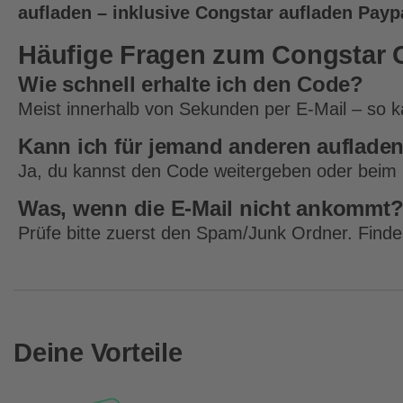
aufladen – inklusive Congstar aufladen Payp
Häufige Fragen zum Congstar 
Wie schnell erhalte ich den Code?
Meist innerhalb von Sekunden per E-Mail – so k
Kann ich für jemand anderen auflade
Ja, du kannst den Code weitergeben oder beim 
Was, wenn die E-Mail nicht ankommt
Prüfe bitte zuerst den Spam/Junk Ordner. Findes
Deine Vorteile