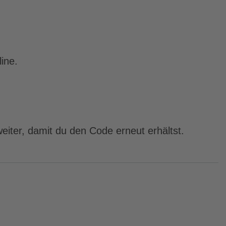
ine.
eiter, damit du den Code erneut erhältst.