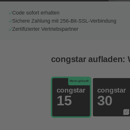
Code sofort erhalten
Sichere Zahlung mit 256-Bit-SSL-Verbindung
Zertifizierter Vertriebspartner
congstar aufladen:
Meist gekauft
congstar
congstar
15
30