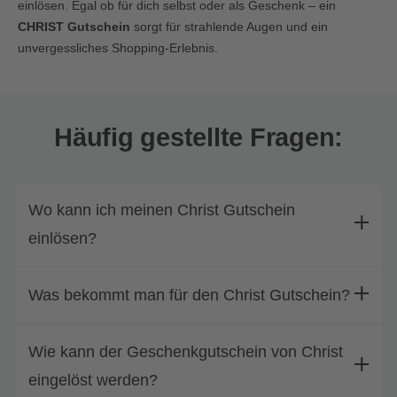
einlösen. Egal ob für dich selbst oder als Geschenk – ein
CHRIST Gutschein
sorgt für strahlende Augen und ein
unvergessliches Shopping-Erlebnis.
Häufig gestellte Fragen:
Wo kann ich meinen Christ Gutschein
einlösen?
Was bekommt man für den Christ Gutschein?
Wie kann der Geschenkgutschein von Christ
eingelöst werden?