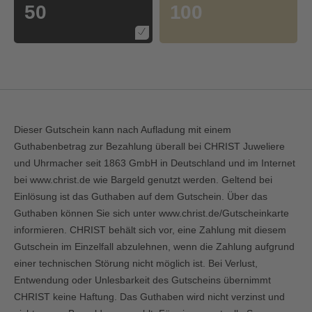
50
100
Dieser Gutschein kann nach Aufladung mit einem
Guthabenbetrag zur Bezahlung überall bei CHRIST Juweliere
und Uhrmacher seit 1863 GmbH in Deutschland und im Internet
bei
www.christ.de
wie Bargeld genutzt werden. Geltend bei
Einlösung ist das Guthaben auf dem Gutschein. Über das
Guthaben können Sie sich unter
www.christ.de/Gutscheinkarte
informieren. CHRIST behält sich vor, eine Zahlung mit diesem
Gutschein im Einzelfall abzulehnen, wenn die Zahlung aufgrund
einer technischen Störung nicht möglich ist. Bei Verlust,
Entwendung oder Unlesbarkeit des Gutscheins übernimmt
CHRIST keine Haftung. Das Guthaben wird nicht verzinst und