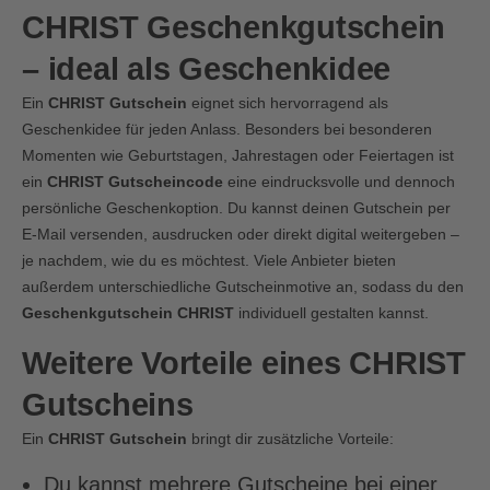
CHRIST Geschenkgutschein
– ideal als Geschenkidee
Ein
CHRIST Gutschein
eignet sich hervorragend als
Geschenkidee für jeden Anlass. Besonders bei besonderen
Momenten wie Geburtstagen, Jahrestagen oder Feiertagen ist
ein
CHRIST Gutscheincode
eine eindrucksvolle und dennoch
persönliche Geschenkoption. Du kannst deinen Gutschein per
E-Mail versenden, ausdrucken oder direkt digital weitergeben –
je nachdem, wie du es möchtest. Viele Anbieter bieten
außerdem unterschiedliche Gutscheinmotive an, sodass du den
Geschenkgutschein CHRIST
individuell gestalten kannst.
Weitere Vorteile eines CHRIST
Gutscheins
Ein
CHRIST Gutschein
bringt dir zusätzliche Vorteile:
Du kannst mehrere Gutscheine bei einer