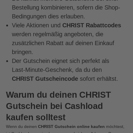
Bestellung kombinieren, sofern die Shop-
Bedingungen dies erlauben.
Viele Aktionen und
CHRIST Rabattcodes
werden regelmäßig angeboten, die
zusätzlichen Rabatt auf deinen Einkauf
bringen.
Der Gutschein eignet sich perfekt als
Last-Minute-Geschenk, da du den
CHRIST Gutscheincode
sofort erhältst.
Warum du deinen CHRIST
Gutschein bei Cashload
kaufen solltest
Wenn du deinen
CHRIST Gutschein online kaufen
möchtest,