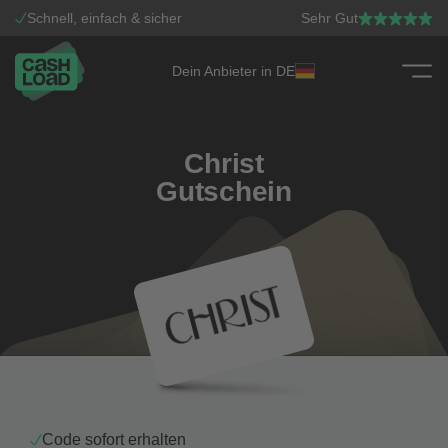
Schnell, einfach & sicher
Sehr Gut
Dein Anbieter in DE
Zum Inhalt springen
Christ
Gutschein
Code sofort erhalten