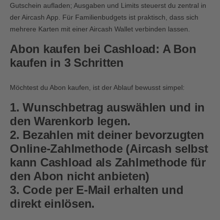
Gutschein aufladen; Ausgaben und Limits steuerst du zentral in
der Aircash App. Für Familienbudgets ist praktisch, dass sich
mehrere Karten mit einer Aircash Wallet verbinden lassen.
Abon kaufen bei Cashload: A Bon
kaufen in 3 Schritten
Möchtest du Abon kaufen, ist der Ablauf bewusst simpel:
1. Wunschbetrag auswählen und in
den Warenkorb legen.
2. Bezahlen mit deiner bevorzugten
Online-Zahlmethode (Aircash selbst
kann Cashload als Zahlmethode für
den Abon nicht anbieten)
3. Code per E-Mail erhalten und
direkt einlösen.