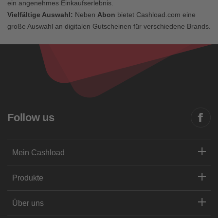
ein angenehmes Einkaufserlebnis.
Vielfältige Auswahl:
Neben
Abon
bietet Cashload.com eine
große Auswahl an digitalen Gutscheinen für verschiedene Brands.
Follow us
Mein Cashload
Produkte
Über uns