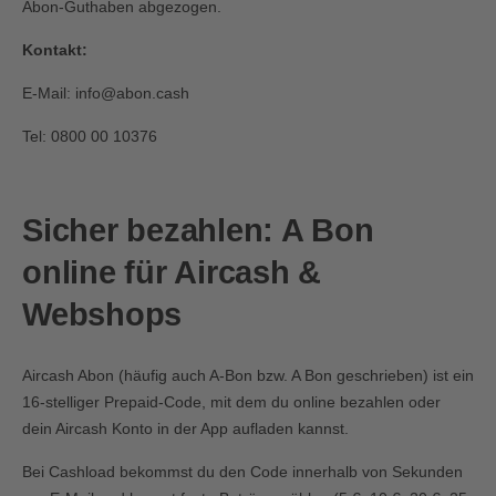
Abon-Guthaben abgezogen.
Kontakt:
E-Mail:
info@abon.cash
Tel: 0800 00 10376
Sicher bezahlen: A Bon
online für Aircash &
Webshops
Aircash Abon (häufig auch A-Bon bzw. A Bon geschrieben) ist ein
16-stelliger Prepaid-Code, mit dem du online bezahlen oder
dein Aircash Konto in der App aufladen kannst.
Bei Cashload bekommst du den Code innerhalb von Sekunden