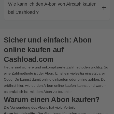
Wie kann ich den A-bon von Aircash kaufen
bei Cashload ?
Sicher und einfach: Abon
online kaufen auf
Cashload.com
Heute sind sichere und unkomplizierte Zahlmethoden wichtig. So
eine Zahlmethode ist der Abon. Er ist ein vielseitig einsetzbarer
Code. Du kannst damit online einkaufen oder online zahlen. Du
erfährst hier, wie du den A-bon online kaufen kannst und warum
es praktisch ist, mit dem Abon zu bezahlen.
Warum einen Abon kaufen?
Die Verwendung des Abons hat viele Vorteile:
Abon ist vielseitig
: Der Abon kann für vieles verwendet werden: