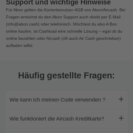
Support und wichtige Hinweise
Für Abon gelten die Kartenbenutzer-AGB von Abon/Aircash. Bei
Fragen erreichst du den Abon Support auch direkt per E-Mail
(
info@abon.cash
) oder telefonisch. Möchtest du also A Bon
online kaufen, ist Cashload eine schnelle Lösung – egal ob du
online bezahlen oder Aircash (oft auch Air Cash geschrieben)
aufladen willst.
Häufig gestellte Fragen:
Wie kann ich meinen Code verwenden ?
Wie funktioniert die Aircash Kreditkarte?