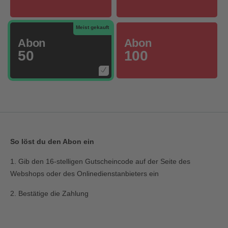
Meist gekauft
Abon
Abon
50
100
So löst du den Abon ein
1. Gib den 16-stelligen Gutscheincode auf der Seite des
Webshops oder des Onlinedienstanbieters ein
2. Bestätige die Zahlung