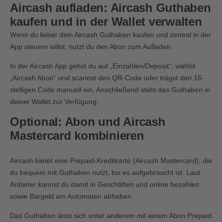
Aircash aufladen: Aircash Guthaben
kaufen und in der Wallet verwalten
Wenn du lieber dein Aircash Guthaben kaufen und zentral in der
App steuern willst, nutzt du den Abon zum Aufladen.
In der Aircash App gehst du auf „Einzahlen/Deposit“, wählst
„Aircash Abon“ und scannst den QR-Code oder trägst den 16-
stelligen Code manuell ein. Anschließend steht das Guthaben in
deiner Wallet zur Verfügung.
Optional: Abon und Aircash
Mastercard kombinieren
Aircash bietet eine Prepaid-Kreditkarte (Aircash Mastercard), die
du bequem mit Guthaben nutzt, bis es aufgebraucht ist. Laut
Anbieter kannst du damit in Geschäften und online bezahlen
sowie Bargeld am Automaten abheben.
Das Guthaben lässt sich unter anderem mit einem Abon Prepaid