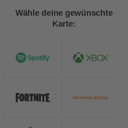
Wähle deine gewünschte
Karte: