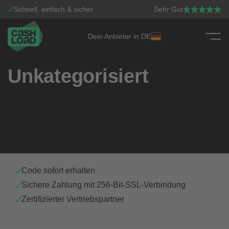
Schnell, einfach & sicher
Sehr Gut
Dein Anbieter in DE
Zum Inhalt springen
Unkategorisiert
Code sofort erhalten
Sichere Zahlung mit 256-Bit-SSL-Verbindung
Zertifizierter Vertriebspartner