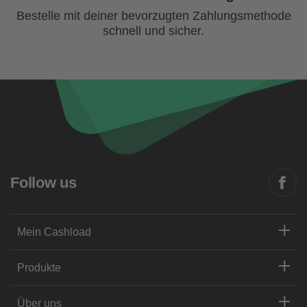
Bestelle mit deiner bevorzugten Zahlungsmethode
schnell und sicher.
Follow us
Mein Cashload
Produkte
Über uns