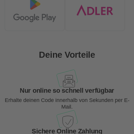
Deine Vorteile
Nur online so schnell verfügbar
Erhalte deinen Code innerhalb von Sekunden per E-
Mail.
Sichere Online Zahlung