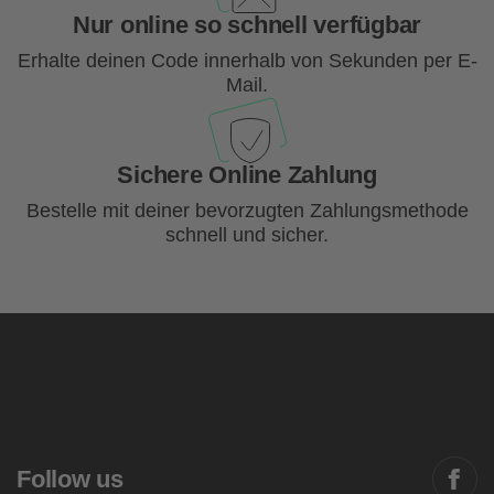
Nur online so schnell verfügbar
Erhalte deinen Code innerhalb von Sekunden per E-
Mail.
Sichere Online Zahlung
Bestelle mit deiner bevorzugten Zahlungsmethode
schnell und sicher.
Follow us