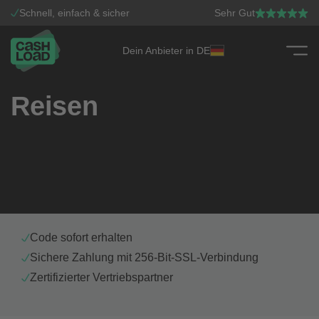
Schnell, einfach & sicher
Sehr Gut
Dein Anbieter in DE
Zum Inhalt springen
Reisen
Code sofort erhalten
Sichere Zahlung mit 256-Bit-SSL-Verbindung
Zertifizierter Vertriebspartner