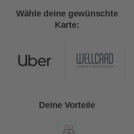
Wähle deine gewünschte
Karte:
Deine Vorteile