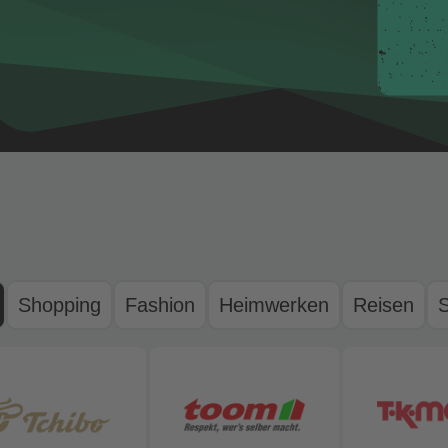
Shopping
Fashion
Heimwerken
Reisen
S