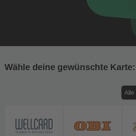
Wähle deine gewünschte Karte:
Alle