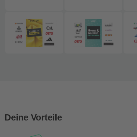
Deine Vorteile