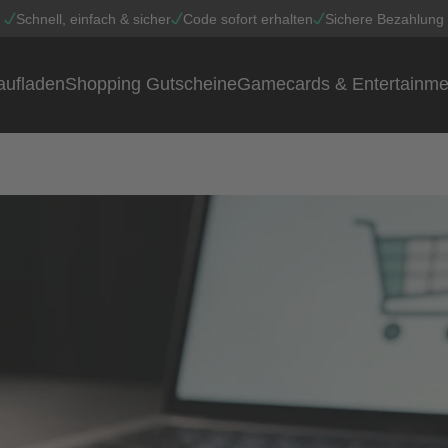
Schnell, einfach & sicher
Code sofort erhalten
Sichere Bezahlung
aufladen
Shopping Gutscheine
Gamecards & Entertainme