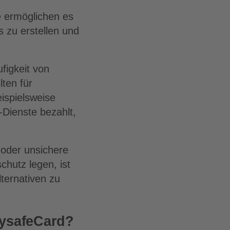
 ermöglichen es
s zu erstellen und
figkeit von
ten für
ispielsweise
-Dienste bezahlt,
oder unsichere
chutz legen, ist
ternativen zu
aysafeCard?