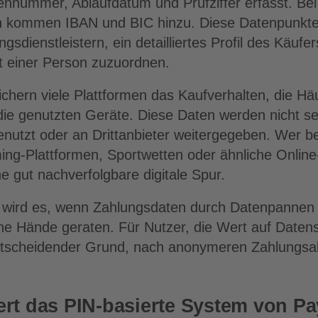
ennummer, Ablaufdatum und Prüfziffer erfasst. Bei
 kommen IBAN und BIC hinzu. Diese Datenpunkte
sdienstleistern, ein detailliertes Profil des Käufer
t einer Person zuzuordnen.
chern viele Plattformen das Kaufverhalten, die Häu
ie genutzten Geräte. Diese Daten werden nicht sel
nutzt oder an Drittanbieter weitergegeben. Wer be
ng-Plattformen, Sportwetten oder ähnliche Online
ne gut nachverfolgbare digitale Spur.
 wird es, wenn Zahlungsdaten durch Datenpannen 
che Hände geraten. Für Nutzer, die Wert auf Datens
entscheidender Grund, nach anonymeren Zahlungsal
ert das PIN-basierte System von P