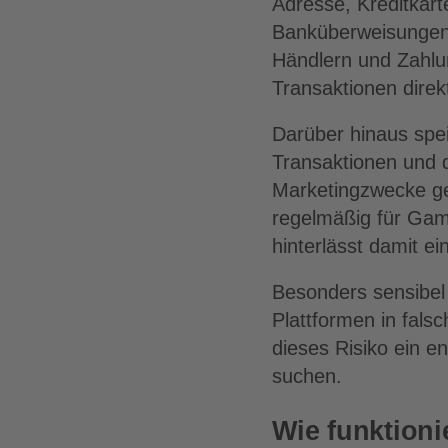
Adresse, Kreditkart
Banküberweisungen
Händlern und Zahlung
Transaktionen direk
Darüber hinaus spei
Transaktionen und d
Marketingzwecke ge
regelmäßig für Gami
hinterlässt damit ei
Besonders sensibel
Plattformen in fals
dieses Risiko ein 
suchen.
Wie funktioni