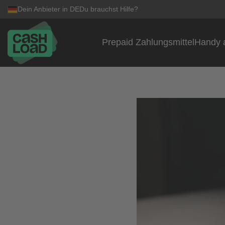
Dein Anbieter in DE
Du brauchst Hilfe?
Prepaid Zahlungsmittel
Handy 
Zum Inhalt springen