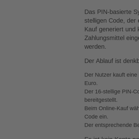
Das PIN-basierte Sy
stelligen Code, de
Kauf generiert und
Zahlungsmittel ein
werden.
Der Ablauf ist denk
Der Nutzer kauft eine
Euro.
Der 16-stellige PIN-C
bereitgestellt.
Beim Online-Kauf wähl
Code ein.
Der entsprechende B