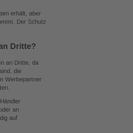
ten erhält, aber
kommt. Der Schutz
n Dritte?
n an Dritte, da
ind, die
an Werbepartner
ten.
 Händler
oder an
dig auf