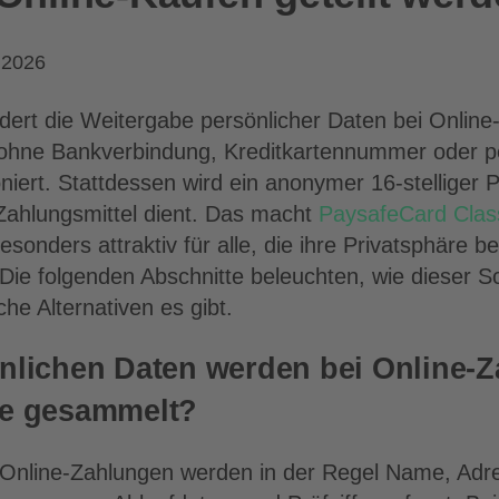
, 2026
dert die Weitergabe persönlicher Daten bei Onlin
 ohne Bankverbindung, Kreditkartennummer oder p
ioniert. Stattdessen wird ein anonymer 16-stelliger
Zahlungsmittel dient. Das macht
PaysafeCard Clas
esonders attraktiv für alle, die ihre Privatsphäre 
ie folgenden Abschnitte beleuchten, wie dieser S
che Alternativen es gibt.
nlichen Daten werden bei Online-
se gesammelt?
Online-Zahlungen werden in der Regel Name, Adre