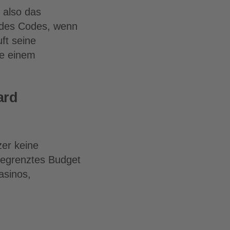
 also das
 des Codes, wenn
ft seine
ie einem
ard
zer keine
begrenztes Budget
asinos,