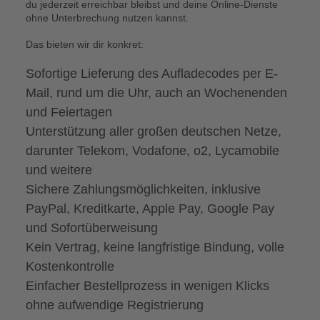
du jederzeit erreichbar bleibst und deine Online-Dienste
ohne Unterbrechung nutzen kannst.
Das bieten wir dir konkret:
Sofortige Lieferung des Aufladecodes per E-
Mail, rund um die Uhr, auch an Wochenenden
und Feiertagen
Unterstützung aller großen deutschen Netze,
darunter Telekom, Vodafone, o2, Lycamobile
und weitere
Sichere Zahlungsmöglichkeiten, inklusive
PayPal, Kreditkarte, Apple Pay, Google Pay
und Sofortüberweisung
Kein Vertrag, keine langfristige Bindung, volle
Kostenkontrolle
Einfacher Bestellprozess in wenigen Klicks
ohne aufwendige Registrierung