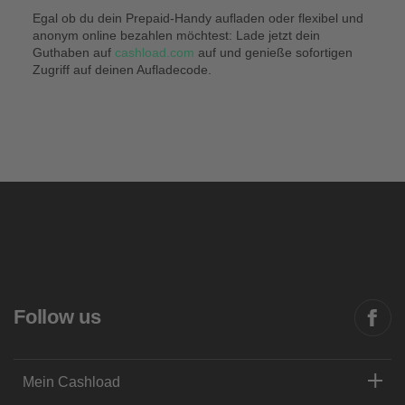
Egal ob du dein Prepaid-Handy aufladen oder flexibel und
anonym online bezahlen möchtest: Lade jetzt dein
Guthaben auf
cashload.com
auf und genieße sofortigen
Zugriff auf deinen Aufladecode.
Follow us
Mein Cashload