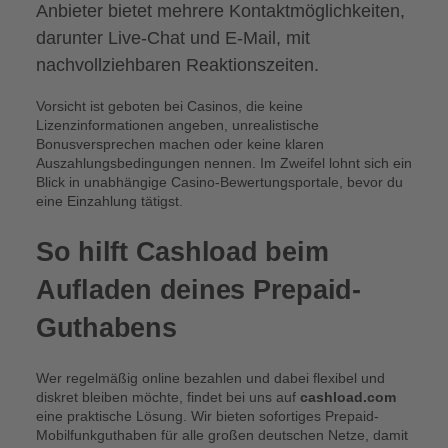
Anbieter bietet mehrere Kontaktmöglichkeiten,
darunter Live-Chat und E-Mail, mit
nachvollziehbaren Reaktionszeiten.
Vorsicht ist geboten bei Casinos, die keine
Lizenzinformationen angeben, unrealistische
Bonusversprechen machen oder keine klaren
Auszahlungsbedingungen nennen. Im Zweifel lohnt sich ein
Blick in unabhängige Casino-Bewertungsportale, bevor du
eine Einzahlung tätigst.
So hilft Cashload beim
Aufladen deines Prepaid-
Guthabens
Wer regelmäßig online bezahlen und dabei flexibel und
diskret bleiben möchte, findet bei uns auf
cashload.com
eine praktische Lösung. Wir bieten sofortiges Prepaid-
Mobilfunkguthaben für alle großen deutschen Netze, damit