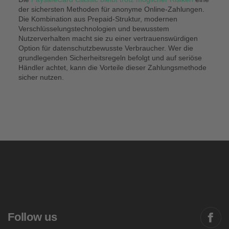
der sichersten Methoden für anonyme Online-Zahlungen.
Die Kombination aus Prepaid-Struktur, modernen
Verschlüsselungstechnologien und bewusstem
Nutzerverhalten macht sie zu einer vertrauenswürdigen
Option für datenschutzbewusste Verbraucher. Wer die
grundlegenden Sicherheitsregeln befolgt und auf seriöse
Händler achtet, kann die Vorteile dieser Zahlungsmethode
sicher nutzen.
Follow us