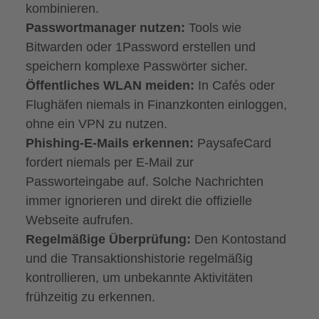
kombinieren.
Passwortmanager nutzen:
Tools wie
Bitwarden oder 1Password erstellen und
speichern komplexe Passwörter sicher.
Öffentliches WLAN meiden:
In Cafés oder
Flughäfen niemals in Finanzkonten einloggen,
ohne ein VPN zu nutzen.
Phishing-E-Mails erkennen:
PaysafeCard
fordert niemals per E-Mail zur
Passworteingabe auf. Solche Nachrichten
immer ignorieren und direkt die offizielle
Webseite aufrufen.
Regelmäßige Überprüfung:
Den Kontostand
und die Transaktionshistorie regelmäßig
kontrollieren, um unbekannte Aktivitäten
frühzeitig zu erkennen.