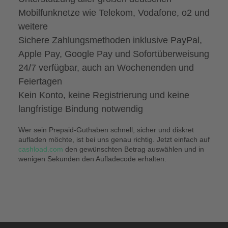
Mobilfunknetze wie Telekom, Vodafone, o2 und
weitere
Sichere Zahlungsmethoden inklusive PayPal,
Apple Pay, Google Pay und Sofortüberweisung
24/7 verfügbar, auch an Wochenenden und
Feiertagen
Kein Konto, keine Registrierung und keine
langfristige Bindung notwendig
Wer sein Prepaid-Guthaben schnell, sicher und diskret
aufladen möchte, ist bei uns genau richtig. Jetzt einfach auf
cashload.com
den gewünschten Betrag auswählen und in
wenigen Sekunden den Aufladecode erhalten.