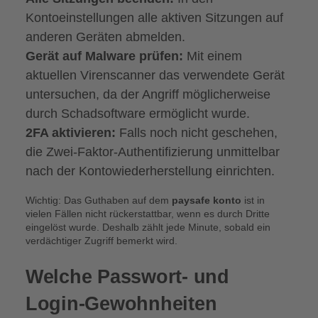
Kontoeinstellungen alle aktiven Sitzungen auf
anderen Geräten abmelden.
Gerät auf Malware prüfen:
Mit einem
aktuellen Virenscanner das verwendete Gerät
untersuchen, da der Angriff möglicherweise
durch Schadsoftware ermöglicht wurde.
2FA aktivieren:
Falls noch nicht geschehen,
die Zwei-Faktor-Authentifizierung unmittelbar
nach der Kontowiederherstellung einrichten.
Wichtig: Das Guthaben auf dem
paysafe konto
ist in
vielen Fällen nicht rückerstattbar, wenn es durch Dritte
eingelöst wurde. Deshalb zählt jede Minute, sobald ein
verdächtiger Zugriff bemerkt wird.
Welche Passwort- und
Login-Gewohnheiten