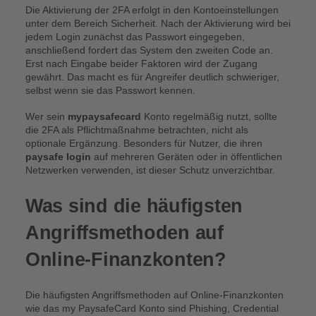
Die Aktivierung der 2FA erfolgt in den Kontoeinstellungen
unter dem Bereich Sicherheit. Nach der Aktivierung wird bei
jedem Login zunächst das Passwort eingegeben,
anschließend fordert das System den zweiten Code an.
Erst nach Eingabe beider Faktoren wird der Zugang
gewährt. Das macht es für Angreifer deutlich schwieriger,
selbst wenn sie das Passwort kennen.
Wer sein
mypaysafecard
Konto regelmäßig nutzt, sollte
die 2FA als Pflichtmaßnahme betrachten, nicht als
optionale Ergänzung. Besonders für Nutzer, die ihren
paysafe login
auf mehreren Geräten oder in öffentlichen
Netzwerken verwenden, ist dieser Schutz unverzichtbar.
Was sind die häufigsten
Angriffsmethoden auf
Online-Finanzkonten?
Die häufigsten Angriffsmethoden auf Online-Finanzkonten
wie das my PaysafeCard Konto sind Phishing, Credential