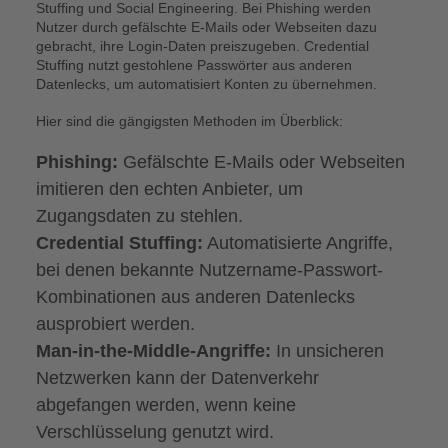
Stuffing und Social Engineering. Bei Phishing werden
Nutzer durch gefälschte E-Mails oder Webseiten dazu
gebracht, ihre Login-Daten preiszugeben. Credential
Stuffing nutzt gestohlene Passwörter aus anderen
Datenlecks, um automatisiert Konten zu übernehmen.
Hier sind die gängigsten Methoden im Überblick:
Phishing:
Gefälschte E-Mails oder Webseiten
imitieren den echten Anbieter, um
Zugangsdaten zu stehlen.
Credential Stuffing:
Automatisierte Angriffe,
bei denen bekannte Nutzername-Passwort-
Kombinationen aus anderen Datenlecks
ausprobiert werden.
Man-in-the-Middle-Angriffe:
In unsicheren
Netzwerken kann der Datenverkehr
abgefangen werden, wenn keine
Verschlüsselung genutzt wird.