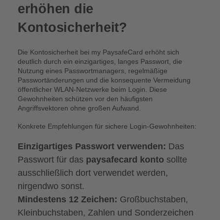
erhöhen die
Kontosicherheit?
Die Kontosicherheit bei my PaysafeCard erhöht sich
deutlich durch ein einzigartiges, langes Passwort, die
Nutzung eines Passwortmanagers, regelmäßige
Passwortänderungen und die konsequente Vermeidung
öffentlicher WLAN-Netzwerke beim Login. Diese
Gewohnheiten schützen vor den häufigsten
Angriffsvektoren ohne großen Aufwand.
Konkrete Empfehlungen für sichere Login-Gewohnheiten:
Einzigartiges Passwort verwenden:
Das
Passwort für das
paysafecard konto
sollte
ausschließlich dort verwendet werden,
nirgendwo sonst.
Mindestens 12 Zeichen:
Großbuchstaben,
Kleinbuchstaben, Zahlen und Sonderzeichen