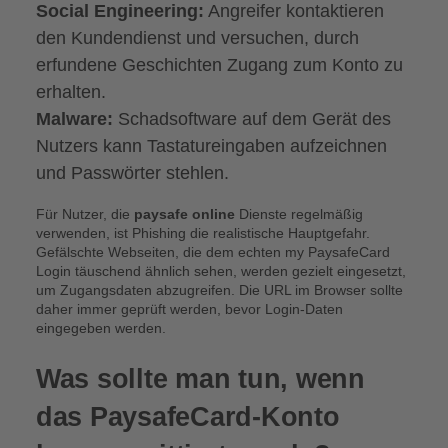
Social Engineering:
Angreifer kontaktieren
den Kundendienst und versuchen, durch
erfundene Geschichten Zugang zum Konto zu
erhalten.
Malware:
Schadsoftware auf dem Gerät des
Nutzers kann Tastatureingaben aufzeichnen
und Passwörter stehlen.
Für Nutzer, die
paysafe online
Dienste regelmäßig
verwenden, ist Phishing die realistische Hauptgefahr.
Gefälschte Webseiten, die dem echten my PaysafeCard
Login täuschend ähnlich sehen, werden gezielt eingesetzt,
um Zugangsdaten abzugreifen. Die URL im Browser sollte
daher immer geprüft werden, bevor Login-Daten
eingegeben werden.
Was sollte man tun, wenn
das PaysafeCard-Konto