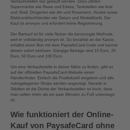
Verkaufsstellen bar gekauft werden. Dazu zählen
Supermärkte wie Rewe und Edeka, Tankstellen wie Aral
und Shell, Drogerien wie dm und Rossmann, Kioske sowie
Elektronikfachhändler wie Saturn und MediaMarkt. Der
Kauf ist anonym und erfordert keine Registrierung.
Der Barkauf ist für viele Nutzer die bevorzugte Methode,
weil er vollständig anonym ist. Du bezahlst an der Kasse,
erhältst einen Bon mit dem PaysafeCard-Code und kannst
diesen sofort einlösen. Gängige Beträge sind 10 Euro, 25
Euro, 50 Euro und 100 Euro.
Um eine Verkaufsstelle in deiner Nähe zu finden, gibt es
auf der offiziellen PaysafeCard-Website einen
Händlerfinder. Einfach die Postleitzahl eingeben und alle
nahegelegenen Shops werden angezeigt. Gerade in
Städten ist die Dichte der Verkaufsstellen so hoch, dass
man selten mehr als ein paar Minuten zu Fuß unterwegs
ist.
Wie funktioniert der Online-
Kauf von PaysafeCard ohne