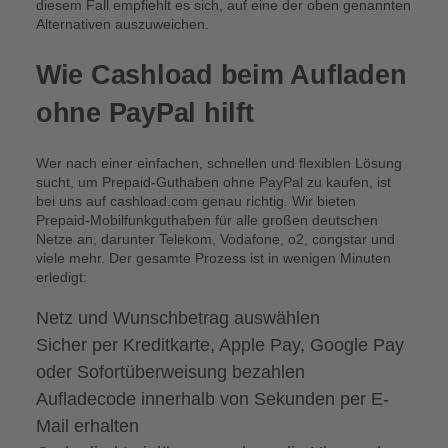
diesem Fall empfiehlt es sich, auf eine der oben genannten
Alternativen auszuweichen.
Wie Cashload beim Aufladen
ohne PayPal hilft
Wer nach einer einfachen, schnellen und flexiblen Lösung
sucht, um Prepaid-Guthaben ohne PayPal zu kaufen, ist
bei uns auf cashload.com genau richtig. Wir bieten
Prepaid-Mobilfunkguthaben für alle großen deutschen
Netze an, darunter Telekom, Vodafone, o2, congstar und
viele mehr. Der gesamte Prozess ist in wenigen Minuten
erledigt:
Netz und Wunschbetrag auswählen
Sicher per Kreditkarte, Apple Pay, Google Pay
oder Sofortüberweisung bezahlen
Aufladecode innerhalb von Sekunden per E-
Mail erhalten