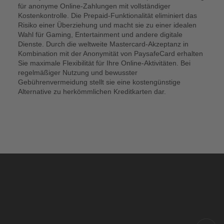
für anonyme Online-Zahlungen mit vollständiger
Kostenkontrolle. Die Prepaid-Funktionalität eliminiert das
Risiko einer Überziehung und macht sie zu einer idealen
Wahl für Gaming, Entertainment und andere digitale
Dienste. Durch die weltweite Mastercard-Akzeptanz in
Kombination mit der Anonymität von PaysafeCard erhalten
Sie maximale Flexibilität für Ihre Online-Aktivitäten. Bei
regelmäßiger Nutzung und bewusster
Gebührenvermeidung stellt sie eine kostengünstige
Alternative zu herkömmlichen Kreditkarten dar.