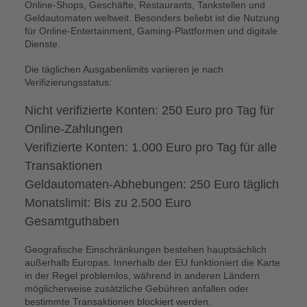
Online-Shops, Geschäfte, Restaurants, Tankstellen und
Geldautomaten weltweit. Besonders beliebt ist die Nutzung
für Online-Entertainment, Gaming-Plattformen und digitale
Dienste.
Die täglichen Ausgabenlimits variieren je nach
Verifizierungsstatus:
Nicht verifizierte Konten: 250 Euro pro Tag für
Online-Zahlungen
Verifizierte Konten: 1.000 Euro pro Tag für alle
Transaktionen
Geldautomaten-Abhebungen: 250 Euro täglich
Monatslimit: Bis zu 2.500 Euro
Gesamtguthaben
Geografische Einschränkungen bestehen hauptsächlich
außerhalb Europas. Innerhalb der EU funktioniert die Karte
in der Regel problemlos, während in anderen Ländern
möglicherweise zusätzliche Gebühren anfallen oder
bestimmte Transaktionen blockiert werden.