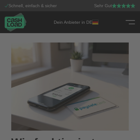
Schnell, einfach & sicher
Sehr Gut
Dein Anbieter in DE
Zum Inhalt springen