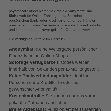
paysafecard direct bietet
maximale Anonymität und
Sicherheit
für Online-Zahlungen, da Sie keine
persönlichen Bank- oder Kreditkartendaten bei Händlern
preisgeben müssen. Sie behalten die volle Kostenkontrolle
und können nur das zuvor gekaufte Guthaben verwenden.
Die wichtigsten Vorteile im Überblick:
Anonymität:
Keine Weitergabe persönlicher
Finanzdaten an Online-Shops
Sofortige Verfügbarkeit:
Codes werden
innerhalb von Sekunden per E-Mail zugestellt
Keine Bankverbindung nötig:
Ideal für
Personen ohne Kreditkarte oder bei
gewünschter Anonymität
Kostenkontrolle:
Sie können nur das vorher
gekaufte Guthaben ausgeben
Breite Akzeptanz:
Funktioniert bei Tausenden