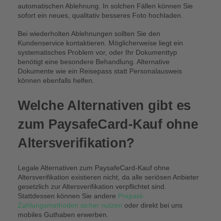
automatischen Ablehnung. In solchen Fällen können Sie
sofort ein neues, qualitativ besseres Foto hochladen.
Bei wiederholten Ablehnungen sollten Sie den
Kundenservice kontaktieren. Möglicherweise liegt ein
systematisches Problem vor, oder Ihr Dokumenttyp
benötigt eine besondere Behandlung. Alternative
Dokumente wie ein Reisepass statt Personalausweis
können ebenfalls helfen.
Welche Alternativen gibt es
zum PaysafeCard-Kauf ohne
Altersverifikation?
Legale Alternativen zum PaysafeCard-Kauf ohne
Altersverifikation existieren nicht, da alle seriösen Anbieter
gesetzlich zur Altersverifikation verpflichtet sind.
Stattdessen können Sie andere
Prepaid-
Zahlungsmethoden sicher nutzen
oder direkt bei uns
mobiles Guthaben erwerben.