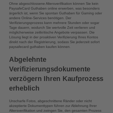
Ohne abgeschlossene Altersverifikation können Sie kein
PaysafeCard Guthaben online erwerben, was besonders
ärgerlich ist, wenn Sie spontan Guthaben für Gaming oder
andere Online-Services benötigen. Der
Verifizierungsprozess kann mehrere Stunden oder sogar
Tage dauern, wodurch Sie wertvolle Zeit verlieren und
möglicherweise zeitkritische Angebote verpassen. Die
Lösung liegt in der proaktiven Verifizierung Ihres Kontos
direkt nach der Registrierung, sodass Sie jederzeit sofort
paysafecard guthaben kaufen können.
Abgelehnte
Verifizierungsdokumente
verzögern Ihren Kaufprozess
erheblich
Unscharfe Fotos, abgeschnittene Ränder oder nicht
akzeptierte Dokumenttypen führen zur Ablehnung Ihrer
Altersverifikation und zwingen Sie, den gesamten Prozess