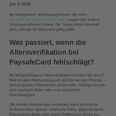
per E-Mail
Bei erfolgreicher Verifizierung können Sie sofort
PaysafeCard Classic online kaufen
paypal oder andere
Zahlungsmethoden nutzen. Der Status bleibt dauerhaft
aktiv, solange Ihr Dokument gültig bleibt.
Was passiert, wenn die
Altersverifikation bei
PaysafeCard fehlschlägt?
Bei fehlgeschlagener Altersverifikation erhalten Sie eine E-
Mail mit dem Ablehnungsgrund und können den Prozess
mit korrigierten Dokumenten wiederholen. Häufige Gründe
sind unscharfe Bilder oder nicht akzeptierte
Dokumenttypen.
Die meisten Ablehnungen entstehen durch technische
Probleme beim Upload. Unscharfe Fotos, abgeschnittene
Dokumentenränder oder starke Reflexionen führen zur