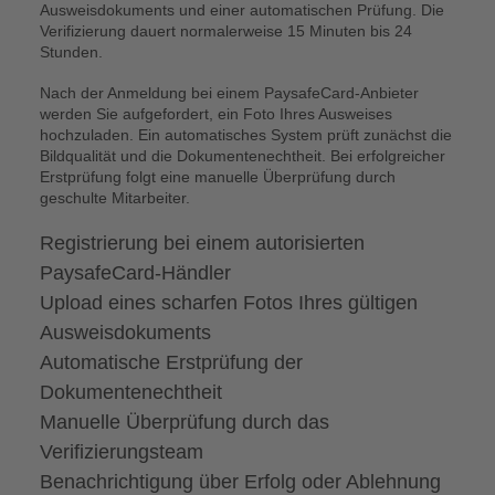
Ausweisdokuments und einer automatischen Prüfung. Die
Verifizierung dauert normalerweise 15 Minuten bis 24
Stunden.
Nach der Anmeldung bei einem PaysafeCard-Anbieter
werden Sie aufgefordert, ein Foto Ihres Ausweises
hochzuladen. Ein automatisches System prüft zunächst die
Bildqualität und die Dokumentenechtheit. Bei erfolgreicher
Erstprüfung folgt eine manuelle Überprüfung durch
geschulte Mitarbeiter.
Registrierung bei einem autorisierten
PaysafeCard-Händler
Upload eines scharfen Fotos Ihres gültigen
Ausweisdokuments
Automatische Erstprüfung der
Dokumentenechtheit
Manuelle Überprüfung durch das
Verifizierungsteam
Benachrichtigung über Erfolg oder Ablehnung