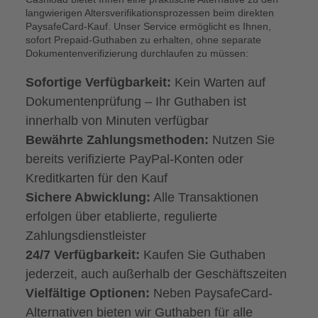
langwierigen Altersverifikationsprozessen beim direkten
PaysafeCard-Kauf. Unser Service ermöglicht es Ihnen,
sofort Prepaid-Guthaben zu erhalten, ohne separate
Dokumentenverifizierung durchlaufen zu müssen:
Sofortige Verfügbarkeit:
Kein Warten auf
Dokumentenprüfung – Ihr Guthaben ist
innerhalb von Minuten verfügbar
Bewährte Zahlungsmethoden:
Nutzen Sie
bereits verifizierte PayPal-Konten oder
Kreditkarten für den Kauf
Sichere Abwicklung:
Alle Transaktionen
erfolgen über etablierte, regulierte
Zahlungsdienstleister
24/7 Verfügbarkeit:
Kaufen Sie Guthaben
jederzeit, auch außerhalb der Geschäftszeiten
Vielfältige Optionen:
Neben PaysafeCard-
Alternativen bieten wir Guthaben für alle