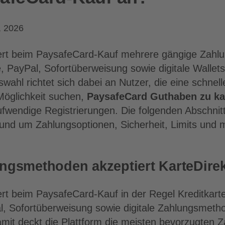
, 2026
iert beim PaysafeCard-Kauf mehrere gängige Zah
e, PayPal, Sofortüberweisung sowie digitale Wallet
wahl richtet sich dabei an Nutzer, die eine schnell
Möglichkeit suchen,
PaysafeCard Guthaben zu ka
fwendige Registrierungen. Die folgenden Abschnit
rund um Zahlungsoptionen, Sicherheit, Limits und
ngsmethoden akzeptiert KarteDirek
ert beim PaysafeCard-Kauf in der Regel Kreditkart
l, Sofortüberweisung sowie digitale Zahlungsmeth
mit deckt die Plattform die meisten bevorzugten 