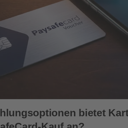
hlungsoptionen bietet Kart
afeCard-Kauf an?