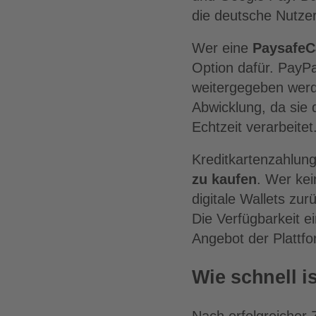
die deutsche Nutze
Wer eine
PaysafeC
Option dafür. PayPa
weitergegeben werd
Abwicklung, da sie 
Echtzeit verarbeitet
Kreditkartenzahlung
zu kaufen
. Wer kei
digitale Wallets zu
Die Verfügbarkeit 
Angebot der Plattfor
Wie schnell i