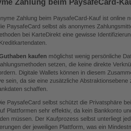
nyme Zahlung beim PaysafeCard-Ka
nonyme Zahlung beim PaysafeCard-Kauf ist online n
e PaysafeCard selbst als anonymes Zahlungsmittel 
hoden bei KarteDirekt eine gewisse Identifizierun
Kreditkartendaten.
 Guthaben kaufen
möglichst wenig persönliche Da
 Zahlungsmethoden setzen, die keine direkte Verkn
rdern. Digitale Wallets können in diesem Zusam
ive sein, da sie eine zusätzliche Abstraktionseben
ankdaten schaffen.
 Die PaysafeCard selbst schützt die Privatsphäre be
f Plattformen sehr effektiv, da kein Bankkonto un
erden müssen. Der Kaufprozess selbst unterliegt je
erungen der jeweiligen Plattform, was ein Mindes