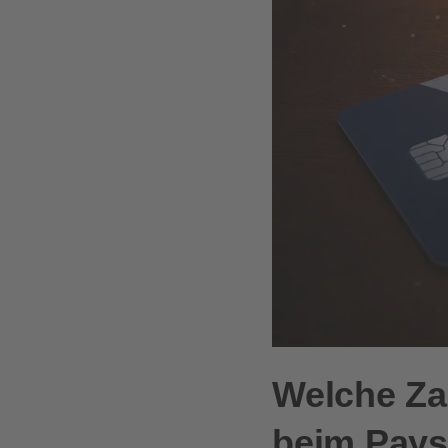
Welche Za
beim Pays