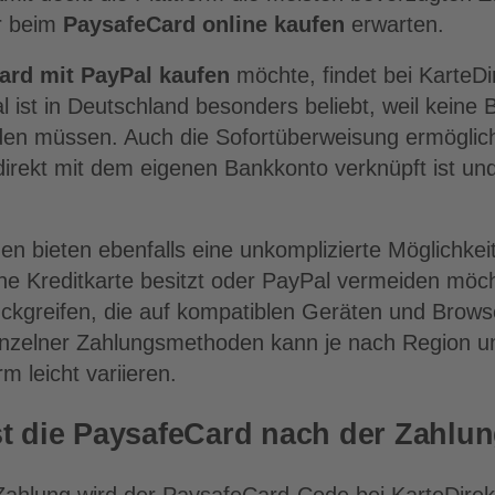
r beim
PaysafeCard online kaufen
erwarten.
ard mit PayPal kaufen
möchte, findet bei KarteDir
l ist in Deutschland besonders beliebt, weil keine 
en müssen. Auch die Sofortüberweisung ermöglicht
direkt mit dem eigenen Bankkonto verknüpft ist un
.
en bieten ebenfalls eine unkomplizierte Möglichkei
ne Kreditkarte besitzt oder PayPal vermeiden möc
rückgreifen, die auf kompatiblen Geräten und Brows
einzelner Zahlungsmethoden kann je nach Region u
m leicht variieren.
st die PaysafeCard nach der Zahlu