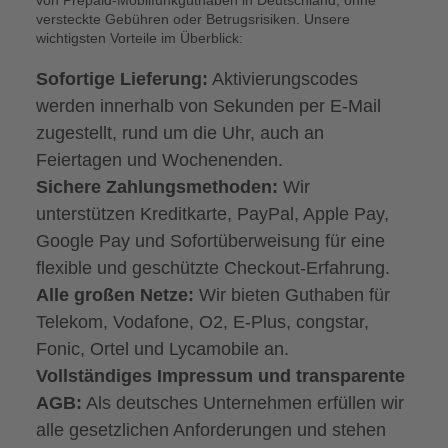
von Prepaid-Mobilfunkguthaben in Deutschland, ohne
versteckte Gebühren oder Betrugsrisiken. Unsere
wichtigsten Vorteile im Überblick:
Sofortige Lieferung:
Aktivierungscodes
werden innerhalb von Sekunden per E-Mail
zugestellt, rund um die Uhr, auch an
Feiertagen und Wochenenden.
Sichere Zahlungsmethoden:
Wir
unterstützen Kreditkarte, PayPal, Apple Pay,
Google Pay und Sofortüberweisung für eine
flexible und geschützte Checkout-Erfahrung.
Alle großen Netze:
Wir bieten Guthaben für
Telekom, Vodafone, O2, E-Plus, congstar,
Fonic, Ortel und Lycamobile an.
Vollständiges Impressum und transparente
AGB:
Als deutsches Unternehmen erfüllen wir
alle gesetzlichen Anforderungen und stehen