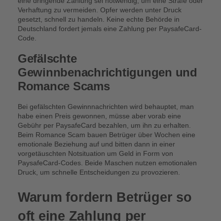
eine dringende Zahlung sei notwendig, um eine Strafe oder
Verhaftung zu vermeiden. Opfer werden unter Druck
gesetzt, schnell zu handeln. Keine echte Behörde in
Deutschland fordert jemals eine Zahlung per PaysafeCard-
Code.
Gefälschte
Gewinnbenachrichtigungen und
Romance Scams
Bei gefälschten Gewinnnachrichten wird behauptet, man
habe einen Preis gewonnen, müsse aber vorab eine
Gebühr per PaysafeCard bezahlen, um ihn zu erhalten.
Beim Romance Scam bauen Betrüger über Wochen eine
emotionale Beziehung auf und bitten dann in einer
vorgetäuschten Notsituation um Geld in Form von
PaysafeCard-Codes. Beide Maschen nutzen emotionalen
Druck, um schnelle Entscheidungen zu provozieren.
Warum fordern Betrüger so
oft eine Zahlung per