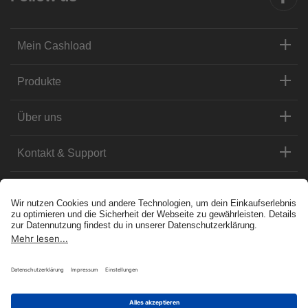
Mein Cashload
Produkte
Über uns
Kontakt & Support