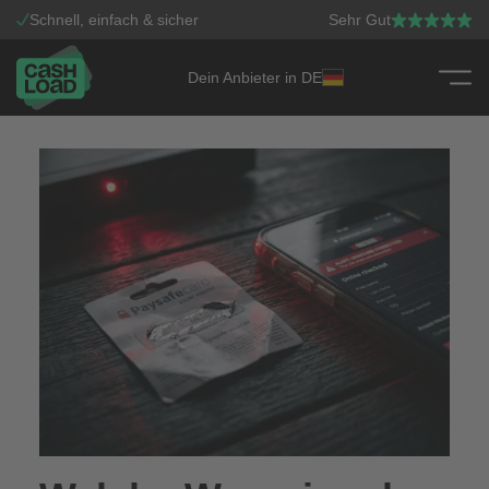
Schnell, einfach & sicher
Sehr Gut
Dein Anbieter in DE
Zum Inhalt springen