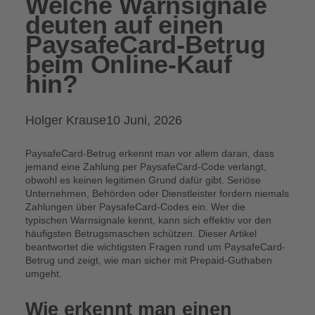
Welche Warnsignale
deuten auf einen
PaysafeCard-Betrug
beim Online-Kauf
hin?
Posted
Holger Krause
10 Juni, 2026
by:
PaysafeCard-Betrug erkennt man vor allem daran, dass
jemand eine Zahlung per PaysafeCard-Code verlangt,
obwohl es keinen legitimen Grund dafür gibt. Seriöse
Unternehmen, Behörden oder Dienstleister fordern niemals
Zahlungen über PaysafeCard-Codes ein. Wer die
typischen Warnsignale kennt, kann sich effektiv vor den
häufigsten Betrugsmaschen schützen. Dieser Artikel
beantwortet die wichtigsten Fragen rund um PaysafeCard-
Betrug und zeigt, wie man sicher mit Prepaid-Guthaben
umgeht.
Wie erkennt man einen