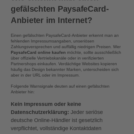
gefälschten PaysafeCard-
Anbieter im Internet?
Einen gefälschten PaysafeCard-Anbieter erkennt man an
fehlenden Impressumsangaben, unseriösen
Zahlungsversprechen und auffällig niedrigen Preisen. Wer
PaysafeCard online kaufen
möchte, sollte ausschließlich
über offizielle Vertriebskanäle oder in verifizierten
Partnershops einkaufen. Verdächtige Websites kopieren
häufig das Design bekannter Marken, unterscheiden sich
aber in der URL oder im Impressum.
Folgende Warnsignale deuten auf einen gefälschten
Anbieter hin:
Kein Impressum oder keine
Datenschutzerklärung:
Jeder seriöse
deutsche Online-Händler ist gesetzlich
verpflichtet, vollständige Kontaktdaten