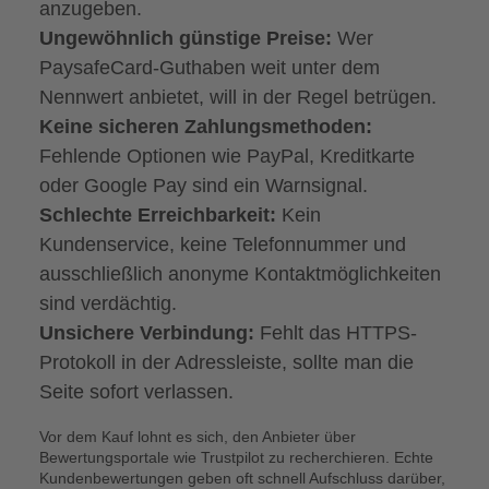
anzugeben.
Ungewöhnlich günstige Preise:
Wer
PaysafeCard-Guthaben weit unter dem
Nennwert anbietet, will in der Regel betrügen.
Keine sicheren Zahlungsmethoden:
Fehlende Optionen wie PayPal, Kreditkarte
oder Google Pay sind ein Warnsignal.
Schlechte Erreichbarkeit:
Kein
Kundenservice, keine Telefonnummer und
ausschließlich anonyme Kontaktmöglichkeiten
sind verdächtig.
Unsichere Verbindung:
Fehlt das HTTPS-
Protokoll in der Adressleiste, sollte man die
Seite sofort verlassen.
Vor dem Kauf lohnt es sich, den Anbieter über
Bewertungsportale wie Trustpilot zu recherchieren. Echte
Kundenbewertungen geben oft schnell Aufschluss darüber,