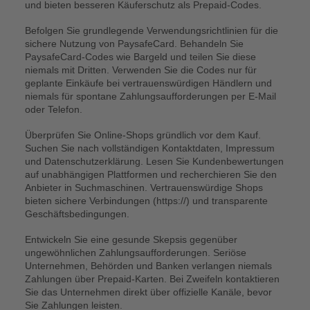
und bieten besseren Käuferschutz als Prepaid-Codes.
Befolgen Sie grundlegende Verwendungsrichtlinien für die
sichere Nutzung von PaysafeCard. Behandeln Sie
PaysafeCard-Codes wie Bargeld und teilen Sie diese
niemals mit Dritten. Verwenden Sie die Codes nur für
geplante Einkäufe bei vertrauenswürdigen Händlern und
niemals für spontane Zahlungsaufforderungen per E-Mail
oder Telefon.
Überprüfen Sie Online-Shops gründlich vor dem Kauf.
Suchen Sie nach vollständigen Kontaktdaten, Impressum
und Datenschutzerklärung. Lesen Sie Kundenbewertungen
auf unabhängigen Plattformen und recherchieren Sie den
Anbieter in Suchmaschinen. Vertrauenswürdige Shops
bieten sichere Verbindungen (https://) und transparente
Geschäftsbedingungen.
Entwickeln Sie eine gesunde Skepsis gegenüber
ungewöhnlichen Zahlungsaufforderungen. Seriöse
Unternehmen, Behörden und Banken verlangen niemals
Zahlungen über Prepaid-Karten. Bei Zweifeln kontaktieren
Sie das Unternehmen direkt über offizielle Kanäle, bevor
Sie Zahlungen leisten.