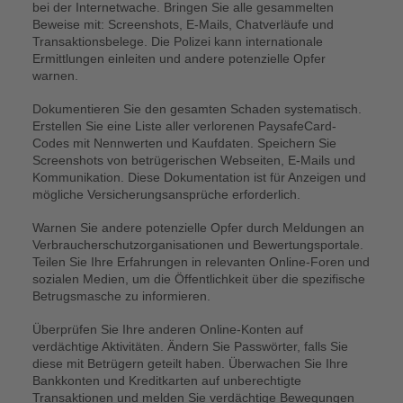
bei der Internetwache. Bringen Sie alle gesammelten
Beweise mit: Screenshots, E-Mails, Chatverläufe und
Transaktionsbelege. Die Polizei kann internationale
Ermittlungen einleiten und andere potenzielle Opfer
warnen.
Dokumentieren Sie den gesamten Schaden systematisch.
Erstellen Sie eine Liste aller verlorenen PaysafeCard-
Codes mit Nennwerten und Kaufdaten. Speichern Sie
Screenshots von betrügerischen Webseiten, E-Mails und
Kommunikation. Diese Dokumentation ist für Anzeigen und
mögliche Versicherungsansprüche erforderlich.
Warnen Sie andere potenzielle Opfer durch Meldungen an
Verbraucherschutzorganisationen und Bewertungsportale.
Teilen Sie Ihre Erfahrungen in relevanten Online-Foren und
sozialen Medien, um die Öffentlichkeit über die spezifische
Betrugsmasche zu informieren.
Überprüfen Sie Ihre anderen Online-Konten auf
verdächtige Aktivitäten. Ändern Sie Passwörter, falls Sie
diese mit Betrügern geteilt haben. Überwachen Sie Ihre
Bankkonten und Kreditkarten auf unberechtigte
Transaktionen und melden Sie verdächtige Bewegungen