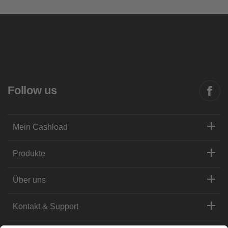
Follow us
Mein Cashload
Produkte
Über uns
Kontakt & Support