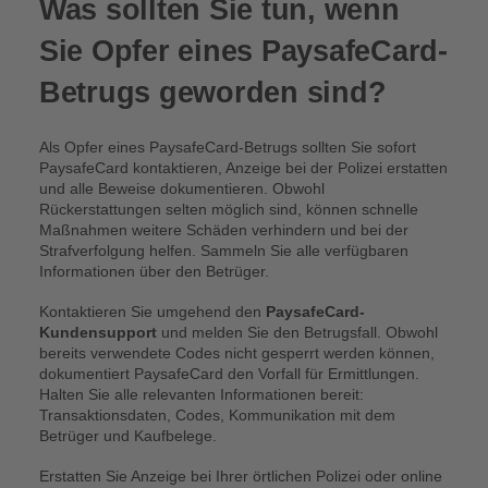
Was sollten Sie tun, wenn
Sie Opfer eines PaysafeCard-
Betrugs geworden sind?
Als Opfer eines PaysafeCard-Betrugs sollten Sie sofort
PaysafeCard kontaktieren, Anzeige bei der Polizei erstatten
und alle Beweise dokumentieren. Obwohl
Rückerstattungen selten möglich sind, können schnelle
Maßnahmen weitere Schäden verhindern und bei der
Strafverfolgung helfen. Sammeln Sie alle verfügbaren
Informationen über den Betrüger.
Kontaktieren Sie umgehend den
PaysafeCard-
Kundensupport
und melden Sie den Betrugsfall. Obwohl
bereits verwendete Codes nicht gesperrt werden können,
dokumentiert PaysafeCard den Vorfall für Ermittlungen.
Halten Sie alle relevanten Informationen bereit:
Transaktionsdaten, Codes, Kommunikation mit dem
Betrüger und Kaufbelege.
Erstatten Sie Anzeige bei Ihrer örtlichen Polizei oder online