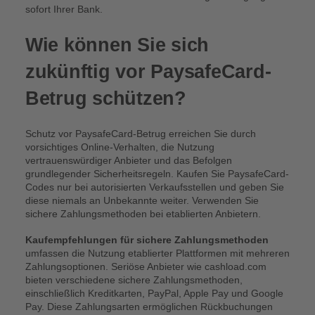
sofort Ihrer Bank.
Wie können Sie sich
zukünftig vor PaysafeCard-
Betrug schützen?
Schutz vor PaysafeCard-Betrug erreichen Sie durch
vorsichtiges Online-Verhalten, die Nutzung
vertrauenswürdiger Anbieter und das Befolgen
grundlegender Sicherheitsregeln. Kaufen Sie PaysafeCard-
Codes nur bei autorisierten Verkaufsstellen und geben Sie
diese niemals an Unbekannte weiter. Verwenden Sie
sichere Zahlungsmethoden bei etablierten Anbietern.
Kaufempfehlungen für sichere Zahlungsmethoden
umfassen die Nutzung etablierter Plattformen mit mehreren
Zahlungsoptionen. Seriöse Anbieter wie cashload.com
bieten verschiedene sichere Zahlungsmethoden,
einschließlich Kreditkarten, PayPal, Apple Pay und Google
Pay. Diese Zahlungsarten ermöglichen Rückbuchungen