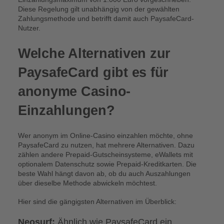
Diese Regelung gilt unabhängig von der gewählten
Zahlungsmethode und betrifft damit auch PaysafeCard-
Nutzer.
Welche Alternativen zur
PaysafeCard gibt es für
anonyme Casino-
Einzahlungen?
Wer anonym im Online-Casino einzahlen möchte, ohne
PaysafeCard zu nutzen, hat mehrere Alternativen. Dazu
zählen andere Prepaid-Gutscheinsysteme, eWallets mit
optionalem Datenschutz sowie Prepaid-Kreditkarten. Die
beste Wahl hängt davon ab, ob du auch Auszahlungen
über dieselbe Methode abwickeln möchtest.
Hier sind die gängigsten Alternativen im Überblick:
Neosurf:
Ähnlich wie PaysafeCard ein