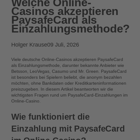
Welche Online-
Casinos akzeptieren
PaysafeCard als
Einzahlungsmethode?
Posted
Holger Krause
09 Juli, 2026
by:
Viele deutsche Online-Casinos akzeptieren PaysafeCard
als Einzahlungsmethode, darunter bekannte Anbieter wie
Betsson, LeoVegas, Casumo und Mr. Green. PaysafeCard
ist besonders bei Spielern beliebt, die anonym bezahlen
möchten, ohne Bankdaten oder Kreditkarteninformationen
preiszugeben. In diesem Artikel beantworten wir die
wichtigsten Fragen rund um PaysafeCard-Einzahlungen im
Online-Casino.
Wie funktioniert die
Einzahlung mit PaysafeCard