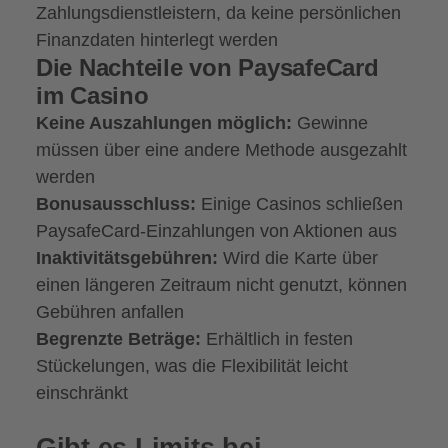
Zahlungsdienstleistern, da keine persönlichen
Finanzdaten hinterlegt werden
Die Nachteile von PaysafeCard
im Casino
Keine Auszahlungen möglich:
Gewinne
müssen über eine andere Methode ausgezahlt
werden
Bonusausschluss:
Einige Casinos schließen
PaysafeCard-Einzahlungen von Aktionen aus
Inaktivitätsgebühren:
Wird die Karte über
einen längeren Zeitraum nicht genutzt, können
Gebühren anfallen
Begrenzte Beträge:
Erhältlich in festen
Stückelungen, was die Flexibilität leicht
einschränkt