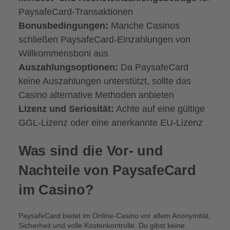
PaysafeCard-Transaktionen
Bonusbedingungen:
Manche Casinos
schließen PaysafeCard-Einzahlungen von
Willkommensboni aus
Auszahlungsoptionen:
Da PaysafeCard
keine Auszahlungen unterstützt, sollte das
Casino alternative Methoden anbieten
Lizenz und Seriosität:
Achte auf eine gültige
GGL-Lizenz oder eine anerkannte EU-Lizenz
Was sind die Vor- und
Nachteile von PaysafeCard
im Casino?
PaysafeCard bietet im Online-Casino vor allem Anonymität,
Sicherheit und volle Kostenkontrolle. Du gibst keine