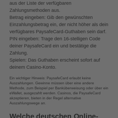
aus der Liste der verfügbaren
Zahlungsmethoden aus.
Betrag eingeben: Gib den gewünschten
Einzahlungsbetrag ein, der nicht höher als dein
verfügbares PaysafeCard-Guthaben sein darf.
PIN eingeben: Trage den 16-stelligen Code
deiner PaysafeCard ein und bestätige die
Zahlung.
Spielen: Das Guthaben erscheint sofort auf
deinem Casino-Konto.
Ein wichtiger Hinweis: PaysafeCard erlaubt keine
Auszahlungen. Gewinne müssen über eine andere
Methode, zum Beispiel per Banküberweisung oder über ein
eWallet, ausgezahlt werden. Casinos, die PaysafeCard
akzeptieren, bieten in der Regel alternative
Auszahlungswege an.
Welche deutschen Online-