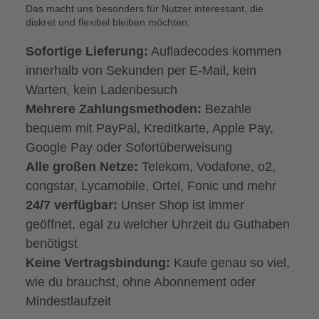
Das macht uns besonders für Nutzer interessant, die
diskret und flexibel bleiben möchten:
Sofortige Lieferung:
Aufladecodes kommen
innerhalb von Sekunden per E-Mail, kein
Warten, kein Ladenbesuch
Mehrere Zahlungsmethoden:
Bezahle
bequem mit PayPal, Kreditkarte, Apple Pay,
Google Pay oder Sofortüberweisung
Alle großen Netze:
Telekom, Vodafone, o2,
congstar, Lycamobile, Ortel, Fonic und mehr
24/7 verfügbar:
Unser Shop ist immer
geöffnet, egal zu welcher Uhrzeit du Guthaben
benötigst
Keine Vertragsbindung:
Kaufe genau so viel,
wie du brauchst, ohne Abonnement oder
Mindestlaufzeit