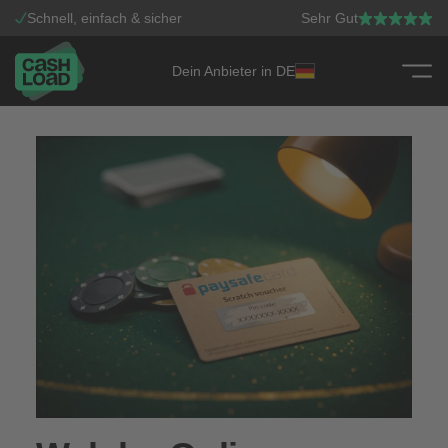
Schnell, einfach & sicher
Sehr Gut
Dein Anbieter in DE
Zum Inhalt springen