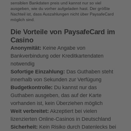
sensiblen Bankdaten preis und kannst nur so viel
ausgeben, wie du vorher aufgeladen hast. Der größte
Nachteil ist, dass Auszahlungen nicht über PaysafeCard
möglich sind.
Die Vorteile von PaysafeCard im
Casino
Anonymität:
Keine Angabe von
Bankverbindung oder Kreditkartendaten
notwendig
Sofortige Einzahlung:
Das Guthaben steht
innerhalb von Sekunden zur Verfügung
Budgetkontrolle:
Du kannst nur das
Guthaben ausgeben, das auf der Karte
vorhanden ist, kein Überziehen möglich
Weit verbreitet:
Akzeptiert bei vielen
lizenzierten Online-Casinos in Deutschland
Sicherheit:
Kein Risiko durch Datenlecks bei