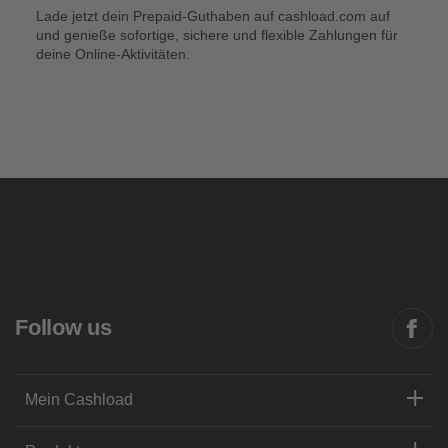
Lade jetzt dein Prepaid-Guthaben auf cashload.com auf
und genieße sofortige, sichere und flexible Zahlungen für
deine Online-Aktivitäten.
Follow us
Mein Cashload