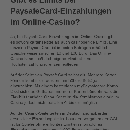
Gibt es Limits bei
PaysafeCard-Einzahlungen
im Online-Casino?
Ja, bei PaysafeCard-Einzahlungen im Online-Casino gibt
es sowohl kartenseitige als auch casinoseitige Limits. Eine
einzelne PaysafeCard ist in festen Beträgen erhältlich,
typischerweise zwischen 10 und 100 Euro. Das Online-
Casino kann zusätzlich eigene Mindest- und
Höchsteinzahlungsgrenzen festlegen.
Auf der Seite von PaysafeCard selbst gilt: Mehrere Karten
können kombiniert werden, um höhere Beträge
einzuzahlen. Mit einem kostenlosen myPaysafecard-Konto
lässt sich das Guthaben mehrerer Karten bündeln, was die
Flexibilität erhöht. Ohne Konto ist die Kombination direkt im
Casino jedoch nicht bei allen Anbietern möglich.
Auf der Casino-Seite gelten in Deutschland außerdem
gesetzliche Einzahlungslimits. Laut den Vorgaben der GGL
ist für Spieler ohne erhöhtes Limit ein monatliches
Einzahlungsmaximum von 1.000 Euro vorgeschrieben.