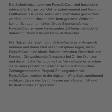
Die Sicherheitsvorteile von PaysafeCard sind besonders
relevant für Nutzer von Online-Entertainment und Gaming-
Plattformen. Da keine sensiblen Finanzdaten gespeichert
werden, können Hacker oder betrügerische Websites
keinen Schaden anrichten. Diese Eigenschaft macht
PaysafeCard zu einer bevorzugten Zahlungsmethode für
datenschutzbewusste deutsche Verbraucher.
Für Nutzer, die regelmäßig Online-Services in Anspruch
nehmen und dabei Wert auf Privatsphäre legen, bietet
PaysafeCard eine ideale Balance zwischen Sicherheit und
Komfort. Die wachsende Akzeptanz bei Online-Diensten
und die einfache Verfügbarkeit an Verkaufsstellen machen
sie zu einer praktischen Alternative zu herkömmlichen
Zahlungsmethoden. Prepaid-Zahlungsmittel wie
PaysafeCard werden in der digitalen Wirtschaft zunehmend
wichtiger, da sie den Bedürfnissen nach Anonymität und
Kostenkontrolle entsprechen.