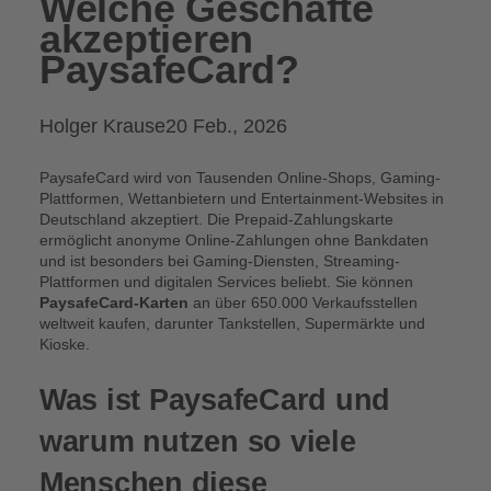
Welche Geschäfte
akzeptieren
PaysafeCard?
Posted
Holger Krause
20 Feb., 2026
by:
PaysafeCard wird von Tausenden Online-Shops, Gaming-
Plattformen, Wettanbietern und Entertainment-Websites in
Deutschland akzeptiert. Die Prepaid-Zahlungskarte
ermöglicht anonyme Online-Zahlungen ohne Bankdaten
und ist besonders bei Gaming-Diensten, Streaming-
Plattformen und digitalen Services beliebt. Sie können
PaysafeCard-Karten
an über 650.000 Verkaufsstellen
weltweit kaufen, darunter Tankstellen, Supermärkte und
Kioske.
Was ist PaysafeCard und
warum nutzen so viele
Menschen diese