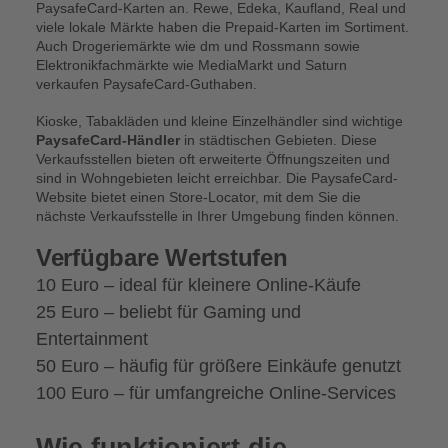
PaysafeCard-Karten an. Rewe, Edeka, Kaufland, Real und
viele lokale Märkte haben die Prepaid-Karten im Sortiment.
Auch Drogeriemärkte wie dm und Rossmann sowie
Elektronikfachmärkte wie MediaMarkt und Saturn
verkaufen PaysafeCard-Guthaben.
Kioske, Tabakläden und kleine Einzelhändler sind wichtige
PaysafeCard-Händler
in städtischen Gebieten. Diese
Verkaufsstellen bieten oft erweiterte Öffnungszeiten und
sind in Wohngebieten leicht erreichbar. Die PaysafeCard-
Website bietet einen Store-Locator, mit dem Sie die
nächste Verkaufsstelle in Ihrer Umgebung finden können.
Verfügbare Wertstufen
10 Euro – ideal für kleinere Online-Käufe
25 Euro – beliebt für Gaming und
Entertainment
50 Euro – häufig für größere Einkäufe genutzt
100 Euro – für umfangreiche Online-Services