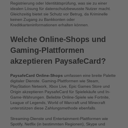
Registrierung oder Identitätsprüfung, was sie zu einer
idealen Lösung für datenschutzbewusste Nutzer macht.
Gleichzeitig bietet sie Schutz vor Betrug, da Kriminelle
keinen Zugang zu Bankkonten oder
Kreditkarteninformationen erhalten können.
Welche Online-Shops und
Gaming-Plattformen
akzeptieren PaysafeCard?
PaysafeCard Online-Shops
umfassen eine breite Palette
digitaler Dienste. Gaming-Plattformen wie Steam,
PlayStation Network, Xbox Live, Epic Games Store und
Origin akzeptieren PaysafeCard für Spielekäufe und In-
Game-Währungen. Beliebte Online-Spiele wie Fortnite,
League of Legends, World of Warcraft und Minecraft
unterstützen diese Zahlungsmethode ebenfalls.
Streaming-Dienste und Entertainment-Plattformen wie
Spotify, Netflix (in bestimmten Regionen), Skype und