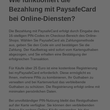
Wie funktioniert die
Bezahlung mit PaysafeCard
bei Online-Diensten?
Die Bezahlung mit PaysafeCard erfolgt durch Eingabe des
16-stelligen PIN-Codes im Checkout-Bereich des Online-
Shops. Wählen Sie PaysafeCard als Zahlungsmethode
aus, geben Sie den Code ein und bestätigen Sie die
Zahlung. Der Kaufbetrag wird sofort vom Kartenguthaben
abgezogen, und Sie erhalten eine Bestätigung der
erfolgreichen Transaktion.
Für Käufe über 25 Euro ist eine kostenlose Registrierung
bei myPaysafeCard erforderlich. Diese ermöglicht es
Ihnen, mehrere PINs zu kombinieren, Ihr Guthaben zu
verwalten und bei Kartenverlust das verbleibende
Guthaben zu schützen. Die Registrierung erfolgt online mit
minimalen persönlichen Daten.
Bei unvollständiger PIN-Nutzung bleibt das Restguthaben
auf der Karte verfügbar. Sie können den verbleibenden
Betrag für weitere Online-Käufe verwenden, bis das