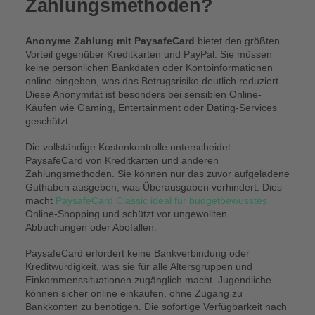
Zahlungsmethoden?
Anonyme Zahlung mit PaysafeCard
bietet den größten
Vorteil gegenüber Kreditkarten und PayPal. Sie müssen
keine persönlichen Bankdaten oder Kontoinformationen
online eingeben, was das Betrugsrisiko deutlich reduziert.
Diese Anonymität ist besonders bei sensiblen Online-
Käufen wie Gaming, Entertainment oder Dating-Services
geschätzt.
Die vollständige Kostenkontrolle unterscheidet
PaysafeCard von Kreditkarten und anderen
Zahlungsmethoden. Sie können nur das zuvor aufgeladene
Guthaben ausgeben, was Überausgaben verhindert. Dies
macht
PaysafeCard Classic ideal für budgetbewusstes
Online-Shopping und schützt vor ungewollten
Abbuchungen oder Abofallen.
PaysafeCard erfordert keine Bankverbindung oder
Kreditwürdigkeit, was sie für alle Altersgruppen und
Einkommenssituationen zugänglich macht. Jugendliche
können sicher online einkaufen, ohne Zugang zu
Bankkonten zu benötigen. Die sofortige Verfügbarkeit nach