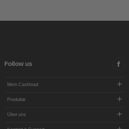
Follow us
Mein Cashload
Produkte
Über uns