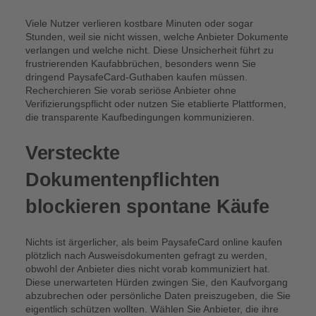
Viele Nutzer verlieren kostbare Minuten oder sogar
Stunden, weil sie nicht wissen, welche Anbieter Dokumente
verlangen und welche nicht. Diese Unsicherheit führt zu
frustrierenden Kaufabbrüchen, besonders wenn Sie
dringend PaysafeCard-Guthaben kaufen müssen.
Recherchieren Sie vorab seriöse Anbieter ohne
Verifizierungspflicht oder nutzen Sie etablierte Plattformen,
die transparente Kaufbedingungen kommunizieren.
Versteckte
Dokumentenpflichten
blockieren spontane Käufe
Nichts ist ärgerlicher, als beim PaysafeCard online kaufen
plötzlich nach Ausweisdokumenten gefragt zu werden,
obwohl der Anbieter dies nicht vorab kommuniziert hat.
Diese unerwarteten Hürden zwingen Sie, den Kaufvorgang
abzubrechen oder persönliche Daten preiszugeben, die Sie
eigentlich schützen wollten. Wählen Sie Anbieter, die ihre