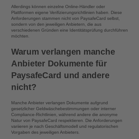
Allerdings können einzelne Online-Händler oder
Plattformen eigene Verifizierungsrichtlinien haben. Diese
Anforderungen stammen nicht von PaysafeCard selbst,
sondern von den jeweiligen Anbietern, die aus
verschiedenen Gründen eine Identitätsprüfung durchführen
möchten.
Warum verlangen manche
Anbieter Dokumente für
PaysafeCard und andere
nicht?
Manche Anbieter verlangen Dokumente aufgrund
gesetzlicher Geldwäschebestimmungen oder interner
Compliance-Richtlinien, während andere die anonyme
Natur von PaysafeCard respektieren. Die Anforderungen
variieren je nach Geschäftsmodell und regulatorischen
Vorgaben des jeweiligen Anbieters.