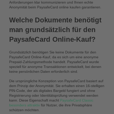
Anforderungen klar kommunizieren und Ihnen echte
Anonymität beim PaysafeCard online kaufen garantieren.
Welche Dokumente benötigt
man grundsätzlich für den
PaysafeCard Online-Kauf?
Grundsätzlich benötigen Sie keine Dokumente für den
PaysafeCard Online-Kauf, da es sich um eine anonyme
Prepaid-Zahlungsmethode handelt. PaysafeCard wurde
speziell für anonyme Transaktionen entwickelt, bei denen
keine persönlichen Daten erforderlich sind.
Die ursprüngliche Konzeption von PaysafeCard basiert auf
dem Prinzip der Anonymität. Sie erhalten einen 16-stelligen
PIN-Code, der als digitales Bargeld fungiert und ohne
Registrierung oder Identitätsprüfung verwendet werden
kann. Diese Eigenschaft macht
PaysafeCard Classic
besonders attraktiv
für Nutzer, die ihre Privatsphäre
schützen möchten.