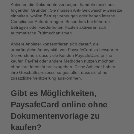
Anbieter, die Dokumente verlangen, handeln meist aus
folgenden Gründen: Sie müssen Anti-Geldwäsche-Gesetze
einhalten, wollen Betrug vorbeugen oder haben interne
Compliance-Anforderungen. Besonders bei höheren
Beträgen oder wiederholten Käufen aktivieren sich
automatische Prüfmechanismen.
Andere Anbieter konzentrieren sich darauf, die
ursprüngliche Anonymität von PaysafeCard zu bewahren.
Sie verstehen, dass viele Kunden PaysafeCard online
kaufen PayPal oder andere Methoden nutzen möchten,
ohne ihre Identität preiszugeben. Diese Anbieter haben
ihre Geschäftsprozesse so gestaltet, dass sie ohne
zusätzliche Verifizierung auskommen.
Gibt es Möglichkeiten,
PaysafeCard online ohne
Dokumentenvorlage zu
kaufen?