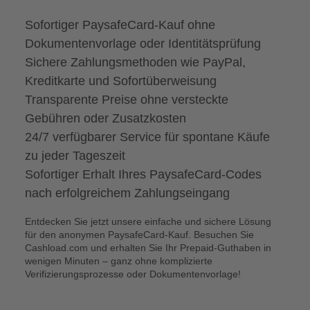
Sofortiger PaysafeCard-Kauf ohne
Dokumentenvorlage oder Identitätsprüfung
Sichere Zahlungsmethoden wie PayPal,
Kreditkarte und Sofortüberweisung
Transparente Preise ohne versteckte
Gebühren oder Zusatzkosten
24/7 verfügbarer Service für spontane Käufe
zu jeder Tageszeit
Sofortiger Erhalt Ihres PaysafeCard-Codes
nach erfolgreichem Zahlungseingang
Entdecken Sie jetzt unsere einfache und sichere Lösung
für den anonymen PaysafeCard-Kauf. Besuchen Sie
Cashload.com und erhalten Sie Ihr Prepaid-Guthaben in
wenigen Minuten – ganz ohne komplizierte
Verifizierungsprozesse oder Dokumentenvorlage!