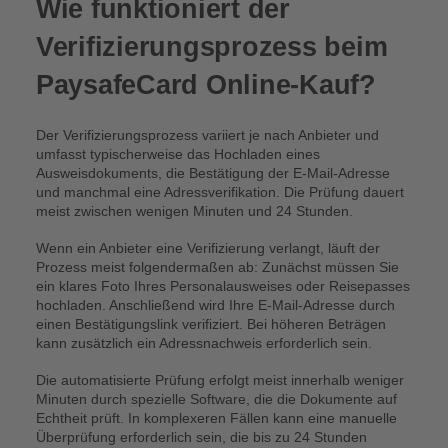
Wie funktioniert der
Verifizierungsprozess beim
PaysafeCard Online-Kauf?
Der Verifizierungsprozess variiert je nach Anbieter und
umfasst typischerweise das Hochladen eines
Ausweisdokuments, die Bestätigung der E-Mail-Adresse
und manchmal eine Adressverifikation. Die Prüfung dauert
meist zwischen wenigen Minuten und 24 Stunden.
Wenn ein Anbieter eine Verifizierung verlangt, läuft der
Prozess meist folgendermaßen ab: Zunächst müssen Sie
ein klares Foto Ihres Personalausweises oder Reisepasses
hochladen. Anschließend wird Ihre E-Mail-Adresse durch
einen Bestätigungslink verifiziert. Bei höheren Beträgen
kann zusätzlich ein Adressnachweis erforderlich sein.
Die automatisierte Prüfung erfolgt meist innerhalb weniger
Minuten durch spezielle Software, die die Dokumente auf
Echtheit prüft. In komplexeren Fällen kann eine manuelle
Überprüfung erforderlich sein, die bis zu 24 Stunden