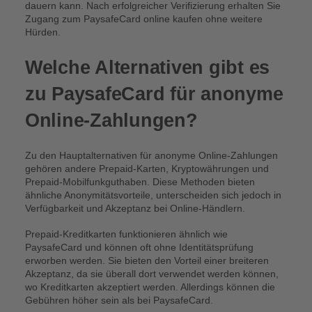
dauern kann. Nach erfolgreicher Verifizierung erhalten Sie
Zugang zum PaysafeCard online kaufen ohne weitere
Hürden.
Welche Alternativen gibt es
zu PaysafeCard für anonyme
Online-Zahlungen?
Zu den Hauptalternativen für anonyme Online-Zahlungen
gehören andere Prepaid-Karten, Kryptowährungen und
Prepaid-Mobilfunkguthaben. Diese Methoden bieten
ähnliche Anonymitätsvorteile, unterscheiden sich jedoch in
Verfügbarkeit und Akzeptanz bei Online-Händlern.
Prepaid-Kreditkarten funktionieren ähnlich wie
PaysafeCard und können oft ohne Identitätsprüfung
erworben werden. Sie bieten den Vorteil einer breiteren
Akzeptanz, da sie überall dort verwendet werden können,
wo Kreditkarten akzeptiert werden. Allerdings können die
Gebühren höher sein als bei PaysafeCard.