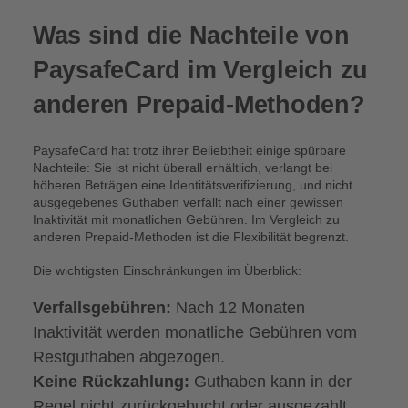
Was sind die Nachteile von
PaysafeCard im Vergleich zu
anderen Prepaid-Methoden?
PaysafeCard hat trotz ihrer Beliebtheit einige spürbare
Nachteile: Sie ist nicht überall erhältlich, verlangt bei
höheren Beträgen eine Identitätsverifizierung, und nicht
ausgegebenes Guthaben verfällt nach einer gewissen
Inaktivität mit monatlichen Gebühren. Im Vergleich zu
anderen Prepaid-Methoden ist die Flexibilität begrenzt.
Die wichtigsten Einschränkungen im Überblick:
Verfallsgebühren:
Nach 12 Monaten
Inaktivität werden monatliche Gebühren vom
Restguthaben abgezogen.
Keine Rückzahlung:
Guthaben kann in der
Regel nicht zurückgebucht oder ausgezahlt