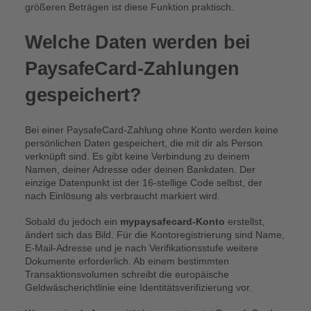
größeren Beträgen ist diese Funktion praktisch.
Welche Daten werden bei
PaysafeCard-Zahlungen
gespeichert?
Bei einer PaysafeCard-Zahlung ohne Konto werden keine
persönlichen Daten gespeichert, die mit dir als Person
verknüpft sind. Es gibt keine Verbindung zu deinem
Namen, deiner Adresse oder deinen Bankdaten. Der
einzige Datenpunkt ist der 16-stellige Code selbst, der
nach Einlösung als verbraucht markiert wird.
Sobald du jedoch ein
mypaysafecard-Konto
erstellst,
ändert sich das Bild. Für die Kontoregistrierung sind Name,
E-Mail-Adresse und je nach Verifikationsstufe weitere
Dokumente erforderlich. Ab einem bestimmten
Transaktionsvolumen schreibt die europäische
Geldwäscherichtlinie eine Identitätsverifizierung vor.