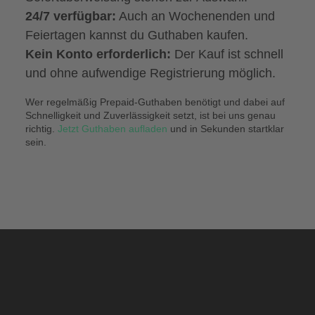
24/7 verfügbar:
Auch an Wochenenden und
Feiertagen kannst du Guthaben kaufen.
Kein Konto erforderlich:
Der Kauf ist schnell
und ohne aufwendige Registrierung möglich.
Wer regelmäßig Prepaid-Guthaben benötigt und dabei auf
Schnelligkeit und Zuverlässigkeit setzt, ist bei uns genau
richtig.
Jetzt Guthaben aufladen
und in Sekunden startklar
sein.