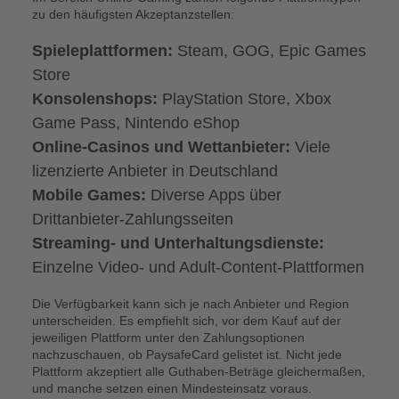
zu den häufigsten Akzeptanzstellen:
Spieleplattformen:
Steam, GOG, Epic Games
Store
Konsolenshops:
PlayStation Store, Xbox
Game Pass, Nintendo eShop
Online-Casinos und Wettanbieter:
Viele
lizenzierte Anbieter in Deutschland
Mobile Games:
Diverse Apps über
Drittanbieter-Zahlungsseiten
Streaming- und Unterhaltungsdienste:
Einzelne Video- und Adult-Content-Plattformen
Die Verfügbarkeit kann sich je nach Anbieter und Region
unterscheiden. Es empfiehlt sich, vor dem Kauf auf der
jeweiligen Plattform unter den Zahlungsoptionen
nachzuschauen, ob PaysafeCard gelistet ist. Nicht jede
Plattform akzeptiert alle Guthaben-Beträge gleichermaßen,
und manche setzen einen Mindesteinsatz voraus.