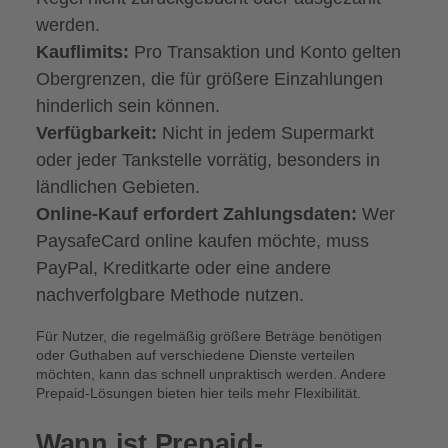
werden.
Kauflimits:
Pro Transaktion und Konto gelten
Obergrenzen, die für größere Einzahlungen
hinderlich sein können.
Verfügbarkeit:
Nicht in jedem Supermarkt
oder jeder Tankstelle vorrätig, besonders in
ländlichen Gebieten.
Online-Kauf erfordert Zahlungsdaten:
Wer
PaysafeCard online kaufen möchte, muss
PayPal, Kreditkarte oder eine andere
nachverfolgbare Methode nutzen.
Für Nutzer, die regelmäßig größere Beträge benötigen
oder Guthaben auf verschiedene Dienste verteilen
möchten, kann das schnell unpraktisch werden. Andere
Prepaid-Lösungen bieten hier teils mehr Flexibilität.
Wann ist Prepaid-