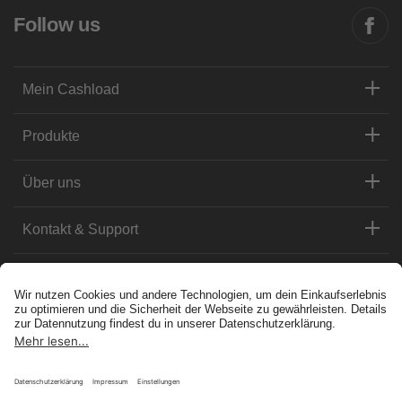
Follow us
Mein Cashload
Produkte
Über uns
Kontakt & Support