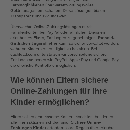
Lernmöglichkeiten über verantwortungsvolles
Geldmanagement schaffen. Diese Lösungen bieten
Transparenz und Bildungswert.
Überwachte Online-Zahlungslösungen durch
Familienkonten bei PayPal oder ähnlichen Diensten
erlauben es Eltern, Zahlungen zu genehmigen.
Prepaid-
Guthaben Jugendlicher
kann so sicher verwaltet werden,
während Kinder lernen, digital zu bezahlen. Bei
cashload.com unterstützen wir verschiedene sichere
Zahlungsmethoden wie PayPal, Apple Pay und Google Pay,
die elterliche Kontrolle ermöglichen.
Wie können Eltern sichere
Online-Zahlungen für ihre
Kinder ermöglichen?
Eltern sollten gemeinsame Konten einrichten, bei denen
alle Transaktionen sichtbar sind.
Sichere Online-
Zahlungen Kinder
erfordern klare Regeln über erlaubte