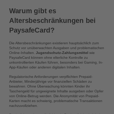
Warum gibt es
Altersbeschränkungen bei
PaysafeCard?
Die Altersbeschränkungen existieren hauptsächlich zum
Schutz vor unüberwachten Ausgaben und problematischen
Online-Inhalten.
Jugendschutz-Zahlungsmittel
wie
PaysafeCard können ohne elterliche Kontrolle zu
unkontrollierten Käufen führen, besonders bei Gaming, In-
App-Käufen oder anderen digitalen Inhalten.
Regulatorische Anforderungen verpflichten Prepaid-
Anbieter, Minderjährige vor finanziellen Schäden zu
bewahren. Ohne Überwachung könnten Kinder ihr
Taschengeld für ungeeignete Inhalte ausgeben oder Opfer
von Online-Betrug werden. Die Anonymität von Prepaid-
Karten macht es schwierig, problematische Transaktionen
nachzuvollziehen.