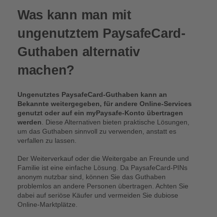
Was kann man mit
ungenutztem PaysafeCard-
Guthaben alternativ
machen?
Ungenutztes PaysafeCard-Guthaben kann an
Bekannte weitergegeben, für andere Online-Services
genutzt oder auf ein myPaysafe-Konto übertragen
werden
. Diese Alternativen bieten praktische Lösungen,
um das Guthaben sinnvoll zu verwenden, anstatt es
verfallen zu lassen.
Der Weiterverkauf oder die Weitergabe an Freunde und
Familie ist eine einfache Lösung. Da PaysafeCard-PINs
anonym nutzbar sind, können Sie das Guthaben
problemlos an andere Personen übertragen. Achten Sie
dabei auf seriöse Käufer und vermeiden Sie dubiose
Online-Marktplätze.