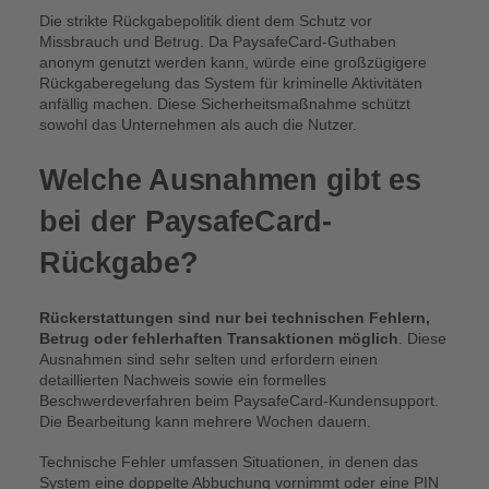
Die strikte Rückgabepolitik dient dem Schutz vor
Missbrauch und Betrug. Da PaysafeCard-Guthaben
anonym genutzt werden kann, würde eine großzügigere
Rückgaberegelung das System für kriminelle Aktivitäten
anfällig machen. Diese Sicherheitsmaßnahme schützt
sowohl das Unternehmen als auch die Nutzer.
Welche Ausnahmen gibt es
bei der PaysafeCard-
Rückgabe?
Rückerstattungen sind nur bei technischen Fehlern,
Betrug oder fehlerhaften Transaktionen möglich
. Diese
Ausnahmen sind sehr selten und erfordern einen
detaillierten Nachweis sowie ein formelles
Beschwerdeverfahren beim PaysafeCard-Kundensupport.
Die Bearbeitung kann mehrere Wochen dauern.
Technische Fehler umfassen Situationen, in denen das
System eine doppelte Abbuchung vornimmt oder eine PIN