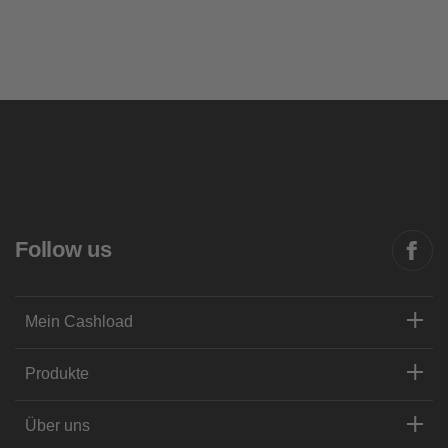
Follow us
Mein Cashload
Produkte
Über uns