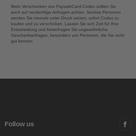
Beim Verschenken von PaysafeCard-Codes sollten Sie
auch auf verdächtige Anfragen achten. Seriöse Personen
werden Sie niemals unter Druck setzen, sofort Codes zu
kaufen und zu verschicken. Lassen Sie sich Zeit für Ihre
Entscheidung und hinterfragen Sie ungewöhnliche
Geschenkanfragen, besonders von Personen, die Sie nicht
gut kennen.
Follow us