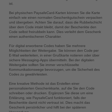
ist.
Bei physischen PaysafeCard-Karten können Sie die Karte
einfach wie einen normalen Geschenkgutschein verpacken
und übergeben. Achten Sie darauf, dass die Rubbelschicht
über dem Code intakt bleibt, damit der Beschenkte den
Code selbst freirubbeln kann. Dies verleiht dem Geschenk
einen authentischeren Charakter.
Für digital erworbene Codes haben Sie mehrere
Möglichkeiten der Weitergabe. Sie können den Code per
E-Mail weiterleiten, in einer Grußkarte notieren oder über
sichere Messaging-Apps übermitteln. Bei der digitalen
Weitergabe sollten Sie immer verschlüsselte
Kommunikationswege bevorzugen, um die Sicherheit des
Codes zu gewährleisten.
Eine kreative Methode ist das Erstellen einer
personalisierten Geschenkkarte, auf die Sie den Code
schreiben oder drucken. Ergänzen Sie diese um eine
Erklärung, wie PaysafeCard funktioniert, falls der
Beschenkte damit nicht vertraut ist. Dies macht das
Geschenk persönlicher und hilft bei der späteren