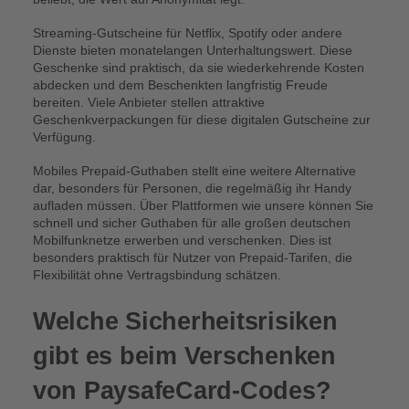
Streaming-Gutscheine für Netflix, Spotify oder andere
Dienste bieten monatelangen Unterhaltungswert. Diese
Geschenke sind praktisch, da sie wiederkehrende Kosten
abdecken und dem Beschenkten langfristig Freude
bereiten. Viele Anbieter stellen attraktive
Geschenkverpackungen für diese digitalen Gutscheine zur
Verfügung.
Mobiles Prepaid-Guthaben stellt eine weitere Alternative
dar, besonders für Personen, die regelmäßig ihr Handy
aufladen müssen. Über Plattformen wie unsere können Sie
schnell und sicher Guthaben für alle großen deutschen
Mobilfunknetze erwerben und verschenken. Dies ist
besonders praktisch für Nutzer von Prepaid-Tarifen, die
Flexibilität ohne Vertragsbindung schätzen.
Welche Sicherheitsrisiken
gibt es beim Verschenken
von PaysafeCard-Codes?