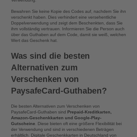
Verwendung.
Bewahren Sie keine Kopie des Codes auf, nachdem Sie ihn
verschenkt haben. Dies verhindert eine versehentliche
Doppelverwendung und zeigt dem Beschenkten, dass Sie
ihm vollständig vertrauen. Informieren Sie die Person auch
über das Guthaben auf dem Code, damit sie weiß, welchen
Wert das Geschenk hat.
Was sind die besten
Alternativen zum
Verschenken von
PaysafeCard-Guthaben?
Die besten Alternativen zum Verschenken von
PaysafeCard-Guthaben sind
Prepaid-Kreditkarten,
Amazon-Geschenkkarten und Google-Play-
Gutscheine
. Diese bieten oft eine größere Flexibilität bei
der Verwendung und sind in verschiedenen Beträgen
erhältlich. Digitale Geschenkkarten in Deutschland von