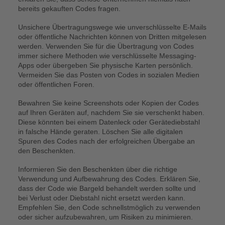
bereits gekauften Codes fragen.
Unsichere Übertragungswege wie unverschlüsselte E-Mails
oder öffentliche Nachrichten können von Dritten mitgelesen
werden. Verwenden Sie für die Übertragung von Codes
immer sichere Methoden wie verschlüsselte Messaging-
Apps oder übergeben Sie physische Karten persönlich.
Vermeiden Sie das Posten von Codes in sozialen Medien
oder öffentlichen Foren.
Bewahren Sie keine Screenshots oder Kopien der Codes
auf Ihren Geräten auf, nachdem Sie sie verschenkt haben.
Diese könnten bei einem Datenleck oder Gerätediebstahl
in falsche Hände geraten. Löschen Sie alle digitalen
Spuren des Codes nach der erfolgreichen Übergabe an
den Beschenkten.
Informieren Sie den Beschenkten über die richtige
Verwendung und Aufbewahrung des Codes. Erklären Sie,
dass der Code wie Bargeld behandelt werden sollte und
bei Verlust oder Diebstahl nicht ersetzt werden kann.
Empfehlen Sie, den Code schnellstmöglich zu verwenden
oder sicher aufzubewahren, um Risiken zu minimieren.