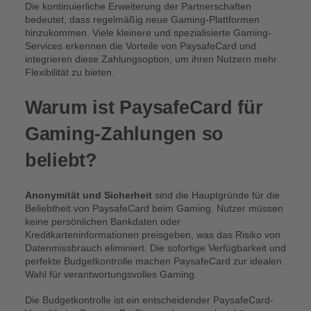
Die kontinuierliche Erweiterung der Partnerschaften
bedeutet, dass regelmäßig neue Gaming-Plattformen
hinzukommen. Viele kleinere und spezialisierte Gaming-
Services erkennen die Vorteile von PaysafeCard und
integrieren diese Zahlungsoption, um ihren Nutzern mehr
Flexibilität zu bieten.
Warum ist PaysafeCard für
Gaming-Zahlungen so
beliebt?
Anonymität und Sicherheit
sind die Hauptgründe für die
Beliebtheit von PaysafeCard beim Gaming. Nutzer müssen
keine persönlichen Bankdaten oder
Kreditkarteninformationen preisgeben, was das Risiko von
Datenmissbrauch eliminiert. Die sofortige Verfügbarkeit und
perfekte Budgetkontrolle machen PaysafeCard zur idealen
Wahl für verantwortungsvolles Gaming.
Die Budgetkontrolle ist ein entscheidender PaysafeCard-