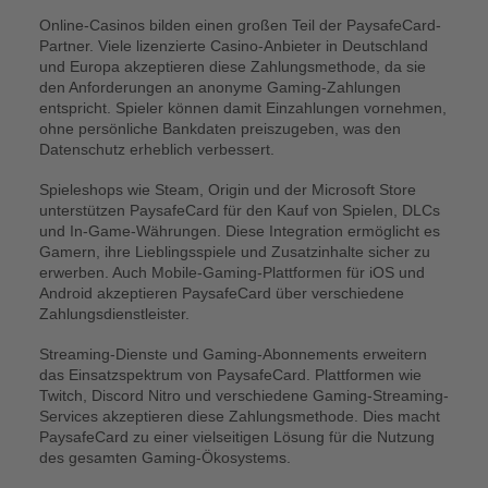
Online-Casinos bilden einen großen Teil der PaysafeCard-
Partner. Viele lizenzierte Casino-Anbieter in Deutschland
und Europa akzeptieren diese Zahlungsmethode, da sie
den Anforderungen an anonyme Gaming-Zahlungen
entspricht. Spieler können damit Einzahlungen vornehmen,
ohne persönliche Bankdaten preiszugeben, was den
Datenschutz erheblich verbessert.
Spieleshops wie Steam, Origin und der Microsoft Store
unterstützen PaysafeCard für den Kauf von Spielen, DLCs
und In-Game-Währungen. Diese Integration ermöglicht es
Gamern, ihre Lieblingsspiele und Zusatzinhalte sicher zu
erwerben. Auch Mobile-Gaming-Plattformen für iOS und
Android akzeptieren PaysafeCard über verschiedene
Zahlungsdienstleister.
Streaming-Dienste und Gaming-Abonnements erweitern
das Einsatzspektrum von PaysafeCard. Plattformen wie
Twitch, Discord Nitro und verschiedene Gaming-Streaming-
Services akzeptieren diese Zahlungsmethode. Dies macht
PaysafeCard zu einer vielseitigen Lösung für die Nutzung
des gesamten Gaming-Ökosystems.