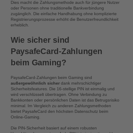
Dies macht die Zahlungsmethode auch für jüngere Nutzer
oder Personen ohne traditionelle Bankverbindung
zugänglich. Die einfache Handhabung ohne komplizierte
Registrierungsprozesse erhöht die Benutzerfreundlichkeit
erheblich.
Wie sicher sind
PaysafeCard-Zahlungen
beim Gaming?
PaysafeCard-Zahlungen beim Gaming sind
außergewöhnlich sicher
dank mehrschichtiger
Sicherheitsfeatures. Die 16-stellige PIN ist einmalig und
wird verschlüsselt übertragen. Ohne Verbindung zu
Bankkonten oder persönlichen Daten ist das Betrugsrisiko
minimal. Im Vergleich zu anderen Zahlungsmethoden
bietet PaysafeCard den höchsten Datenschutz beim
Online-Gaming.
Die PIN-Sicherheit basiert auf einem robusten