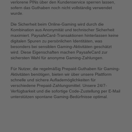
verlorene PINs über den Kundenservice sperren lassen,
sofern das Guthaben noch nicht vollständig verwendet
wurde.
Die Sicherheit beim Online-Gaming wird durch die
Kombination aus Anonymität und technischer Sicherheit
maximiert. PaysafeCard-Transaktionen hinterlassen keine
digitalen Spuren zu persönlichen Identitäten, was
besonders bei sensiblen Gaming-Aktivitäten geschätzt
wird. Diese Eigenschaften machen PaysafeCard zur
sichersten Wahl für anonyme Gaming-Zahlungen.
Für Nutzer, die regelmäßig Prepaid-Guthaben für Gaming-
Aktivitäten benötigen, bieten wir über unsere Plattform
schnelle und sichere Auflademöglichkeiten für
verschiedene Prepaid-Zahlungsmittel. Unsere 24/7-
Verfügbarkeit und die sofortige Code-Zustellung per E-Mail
unterstützen spontane Gaming-Bedürfnisse optimal.