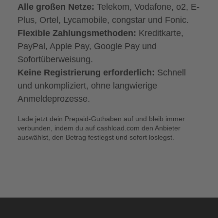
Alle großen Netze:
Telekom, Vodafone, o2, E-
Plus, Ortel, Lycamobile, congstar und Fonic.
Flexible Zahlungsmethoden:
Kreditkarte,
PayPal, Apple Pay, Google Pay und
Sofortüberweisung.
Keine Registrierung erforderlich:
Schnell
und unkompliziert, ohne langwierige
Anmeldeprozesse.
Lade jetzt dein Prepaid-Guthaben auf und bleib immer
verbunden, indem du auf cashload.com den Anbieter
auswählst, den Betrag festlegst und sofort loslegst.