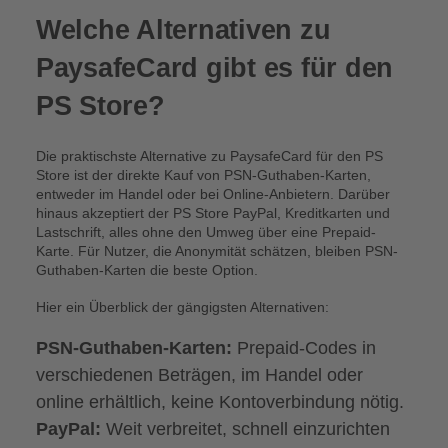
Welche Alternativen zu
PaysafeCard gibt es für den
PS Store?
Die praktischste Alternative zu PaysafeCard für den PS
Store ist der direkte Kauf von PSN-Guthaben-Karten,
entweder im Handel oder bei Online-Anbietern. Darüber
hinaus akzeptiert der PS Store PayPal, Kreditkarten und
Lastschrift, alles ohne den Umweg über eine Prepaid-
Karte. Für Nutzer, die Anonymität schätzen, bleiben PSN-
Guthaben-Karten die beste Option.
Hier ein Überblick der gängigsten Alternativen:
PSN-Guthaben-Karten:
Prepaid-Codes in
verschiedenen Beträgen, im Handel oder
online erhältlich, keine Kontoverbindung nötig.
PayPal:
Weit verbreitet, schnell einzurichten