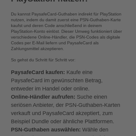
Du kannst PaysafeCard-Guthaben indirekt für PlayStation
nutzen, indem du damit zuerst eine PSN-Guthaben-Karte
kaufst und deren Code anschließend in deinem
PlayStation-Konto einlöst. Dieser Umweg funktioniert über
verschiedene Online-Händler, die PSN-Codes als digitale
Codes per E-Mail liefern und PaysafeCard als
Zahlungsmittel akzeptieren.
So gehst du Schritt für Schritt vor:
PaysafeCard kaufen:
Kaufe eine
PaysafeCard im gewünschten Betrag,
entweder im Handel oder online.
Online-Händler aufrufen:
Suche einen
seriösen Anbieter, der PSN-Guthaben-Karten
verkauft und PaysafeCard akzeptiert, zum
Beispiel Dundle oder ähnliche Plattformen.
PSN-Guthaben auswählen:
Wähle den