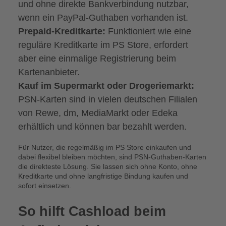
und ohne direkte Bankverbindung nutzbar,
wenn ein PayPal-Guthaben vorhanden ist.
Prepaid-Kreditkarte:
Funktioniert wie eine
reguläre Kreditkarte im PS Store, erfordert
aber eine einmalige Registrierung beim
Kartenanbieter.
Kauf im Supermarkt oder Drogeriemarkt:
PSN-Karten sind in vielen deutschen Filialen
von Rewe, dm, MediaMarkt oder Edeka
erhältlich und können bar bezahlt werden.
Für Nutzer, die regelmäßig im PS Store einkaufen und
dabei flexibel bleiben möchten, sind PSN-Guthaben-Karten
die direkteste Lösung. Sie lassen sich ohne Konto, ohne
Kreditkarte und ohne langfristige Bindung kaufen und
sofort einsetzen.
So hilft Cashload beim