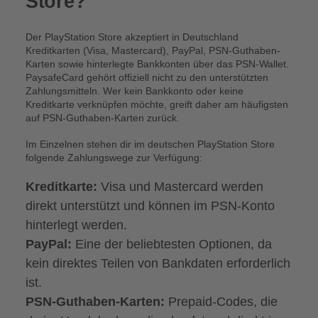
Store?
Der PlayStation Store akzeptiert in Deutschland
Kreditkarten (Visa, Mastercard), PayPal, PSN-Guthaben-
Karten sowie hinterlegte Bankkonten über das PSN-Wallet.
PaysafeCard gehört offiziell nicht zu den unterstützten
Zahlungsmitteln. Wer kein Bankkonto oder keine
Kreditkarte verknüpfen möchte, greift daher am häufigsten
auf PSN-Guthaben-Karten zurück.
Im Einzelnen stehen dir im deutschen PlayStation Store
folgende Zahlungswege zur Verfügung:
Kreditkarte:
Visa und Mastercard werden
direkt unterstützt und können im PSN-Konto
hinterlegt werden.
PayPal:
Eine der beliebtesten Optionen, da
kein direktes Teilen von Bankdaten erforderlich
ist.
PSN-Guthaben-Karten:
Prepaid-Codes, die