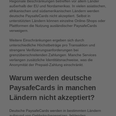
Regionale Beschränkungen betreffen vor allem Länder
außerhalb der EU und Nordamerikas. In vielen asiatischen,
afrikanischen und südamerikanischen Ländern werden
deutsche PaysafeCards nicht akzeptiert. Selbst in
unterstützten Ländern können einzelne Online-Shops oder
Plattformen die Nutzung ausländischer PaysafeCards
verweigern.
Weitere Einschränkungen ergeben sich durch
unterschiedliche Höchstbeträge pro Transaktion und
strengere Verifizierungsanforderungen bei
grenzüberschreitenden Zahlungen. Manche Services
verlangen zusätzliche Identitätsnachweise, was die
Anonymität der Prepaid-Zahlung einschränkt.
Warum werden deutsche
PaysafeCards in manchen
Ländern nicht akzeptiert?
Deutsche PaysafeCards werden in bestimmten Ländern
aufgrund von Geldwäschegesetzen, fehlenden