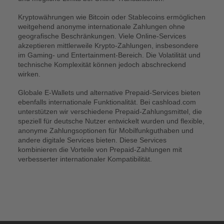
Kryptowährungen wie Bitcoin oder Stablecoins ermöglichen
weitgehend anonyme internationale Zahlungen ohne
geografische Beschränkungen. Viele Online-Services
akzeptieren mittlerweile Krypto-Zahlungen, insbesondere
im Gaming- und Entertainment-Bereich. Die Volatilität und
technische Komplexität können jedoch abschreckend
wirken.
Globale E-Wallets und alternative Prepaid-Services bieten
ebenfalls internationale Funktionalität. Bei cashload.com
unterstützen wir verschiedene Prepaid-Zahlungsmittel, die
speziell für deutsche Nutzer entwickelt wurden und flexible,
anonyme Zahlungsoptionen für Mobilfunkguthaben und
andere digitale Services bieten. Diese Services
kombinieren die Vorteile von Prepaid-Zahlungen mit
verbesserter internationaler Kompatibilität.