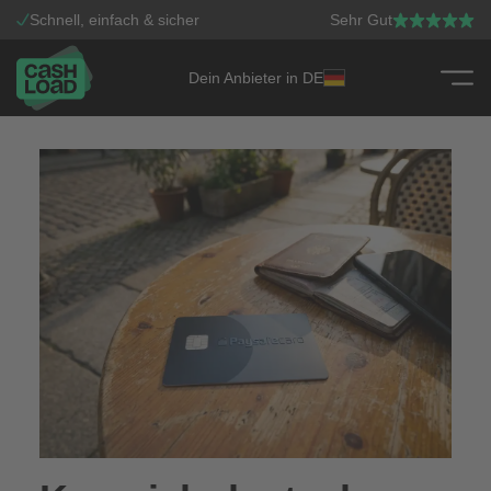
Schnell, einfach & sicher
Sehr Gut
Dein Anbieter in DE
Zum Inhalt springen