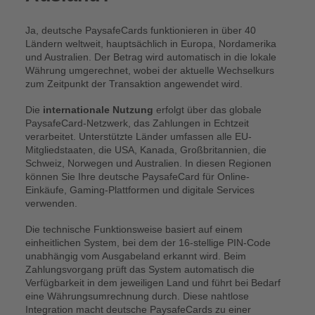
Ja, deutsche PaysafeCards funktionieren in über 40
Ländern weltweit, hauptsächlich in Europa, Nordamerika
und Australien. Der Betrag wird automatisch in die lokale
Währung umgerechnet, wobei der aktuelle Wechselkurs
zum Zeitpunkt der Transaktion angewendet wird.
Die
internationale Nutzung
erfolgt über das globale
PaysafeCard-Netzwerk, das Zahlungen in Echtzeit
verarbeitet. Unterstützte Länder umfassen alle EU-
Mitgliedstaaten, die USA, Kanada, Großbritannien, die
Schweiz, Norwegen und Australien. In diesen Regionen
können Sie Ihre deutsche PaysafeCard für Online-
Einkäufe, Gaming-Plattformen und digitale Services
verwenden.
Die technische Funktionsweise basiert auf einem
einheitlichen System, bei dem der 16-stellige PIN-Code
unabhängig vom Ausgabeland erkannt wird. Beim
Zahlungsvorgang prüft das System automatisch die
Verfügbarkeit in dem jeweiligen Land und führt bei Bedarf
eine Währungsumrechnung durch. Diese nahtlose
Integration macht deutsche PaysafeCards zu einer