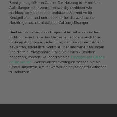
Beträge zu größeren Codes. Die Nutzung für Mobilfunk-
Aufladungen über vertrauenswürdige Anbieter wie
cashload.com bietet eine praktische Alternative für
Restguthaben und unterstützt dabei die wachsende
Nachfrage nach kontaktlosen Zahlungslösungen.
Denken Sie daran, dass
Prepaid-Guthaben zu retten
nicht nur eine Frage des Geldes ist, sondern auch Ihrer
digitalen Autonomie. Jeder Euro, den Sie vor dem Ablauf
bewahren, stärkt Ihre Kontrolle über anonyme Zahlungen
und digitale Privatsphäre. Falls Sie neues Guthaben
benötigen, können Sie jederzeit eine
PaysafeCard Classic
online kaufen
. Welche dieser Strategien werden Sie als
Erstes umsetzen, um Ihr wertvolles paysafecard-Guthaben
zu schützen?