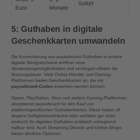
Sofort
Euro
Monate
5: Guthaben in digitale
Geschenkkarten umwandeln
Die Konvertierung von paysafecard-Guthaben in andere
digitale Wertgutscheine eröffnet neue
Verwendungsmöglichkeiten und verlängert effektiv die
Nutzungsdauer. Viele Online-Händler und Gaming-
Plattformen bieten Geschenkkarten an, die mit
paysafecard-Codes
erworben werden können.
Steam, PlayStation, Xbox und andere Gaming-Plattformen
akzeptieren paysafecard für den Kauf von
plattformspezifischen Guthabenkarten. Diese haben oft
längere Gültigkeitszeiträume oder verfallen gar nicht,
wodurch Ihr digitales Guthaben praktisch unbegrenzt
haltbar wird. Auch Streaming-Dienste und Online-Shops
bieten ähnliche Optionen.