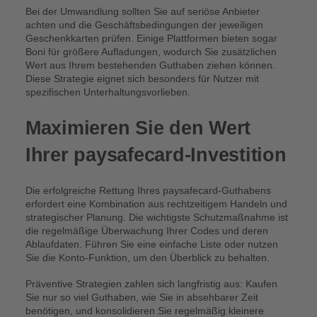
Bei der Umwandlung sollten Sie auf seriöse Anbieter
achten und die Geschäftsbedingungen der jeweiligen
Geschenkkarten prüfen. Einige Plattformen bieten sogar
Boni für größere Aufladungen, wodurch Sie zusätzlichen
Wert aus Ihrem bestehenden Guthaben ziehen können.
Diese Strategie eignet sich besonders für Nutzer mit
spezifischen Unterhaltungsvorlieben.
Maximieren Sie den Wert
Ihrer paysafecard-Investition
Die erfolgreiche Rettung Ihres paysafecard-Guthabens
erfordert eine Kombination aus rechtzeitigem Handeln und
strategischer Planung. Die wichtigste Schutzmaßnahme ist
die regelmäßige Überwachung Ihrer Codes und deren
Ablaufdaten. Führen Sie eine einfache Liste oder nutzen
Sie die Konto-Funktion, um den Überblick zu behalten.
Präventive Strategien zahlen sich langfristig aus: Kaufen
Sie nur so viel Guthaben, wie Sie in absehbarer Zeit
benötigen, und konsolidieren Sie regelmäßig kleinere