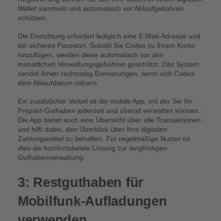
Wallet sammeln und automatisch vor Ablaufgebühren
schützen.
Die Einrichtung erfordert lediglich eine E-Mail-Adresse und
ein sicheres Passwort. Sobald Sie Codes zu Ihrem Konto
hinzufügen, werden diese automatisch vor den
monatlichen Verwaltungsgebühren geschützt. Das System
sendet Ihnen rechtzeitig Erinnerungen, wenn sich Codes
dem Ablaufdatum nähern.
Ein zusätzlicher Vorteil ist die mobile App, mit der Sie Ihr
Prepaid-Guthaben jederzeit und überall verwalten können.
Die App bietet auch eine Übersicht über alle Transaktionen
und hilft dabei, den Überblick über Ihre digitalen
Zahlungsmittel zu behalten. Für regelmäßige Nutzer ist
dies die komfortabelste Lösung zur langfristigen
Guthabenverwaltung.
3: Restguthaben für
Mobilfunk-Aufladungen
verwenden