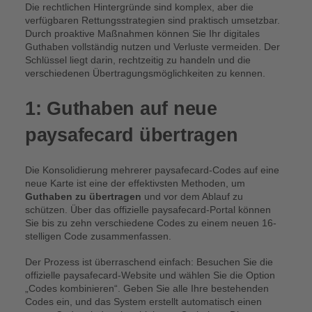
Die rechtlichen Hintergründe sind komplex, aber die
verfügbaren Rettungsstrategien sind praktisch umsetzbar.
Durch proaktive Maßnahmen können Sie Ihr digitales
Guthaben vollständig nutzen und Verluste vermeiden. Der
Schlüssel liegt darin, rechtzeitig zu handeln und die
verschiedenen Übertragungsmöglichkeiten zu kennen.
1: Guthaben auf neue
paysafecard übertragen
Die Konsolidierung mehrerer paysafecard-Codes auf eine
neue Karte ist eine der effektivsten Methoden, um
Guthaben zu übertragen
und vor dem Ablauf zu
schützen. Über das offizielle paysafecard-Portal können
Sie bis zu zehn verschiedene Codes zu einem neuen 16-
stelligen Code zusammenfassen.
Der Prozess ist überraschend einfach: Besuchen Sie die
offizielle paysafecard-Website und wählen Sie die Option
„Codes kombinieren“. Geben Sie alle Ihre bestehenden
Codes ein, und das System erstellt automatisch einen