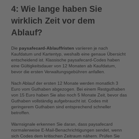
4: Wie lange haben Sie
wirklich Zeit vor dem
Ablauf?
Die
paysafecard-Ablauffristen
variieren je nach
Kaufdatum und Kartentyp, weshalb eine genaue Übersicht
entscheidend ist. Klassische paysafecard-Codes haben
eine Gültigkeitsdauer von 12 Monaten ab Kaufdatum,
bevor die ersten Verwaltungsgebühren anfallen.
Nach Ablauf der ersten 12 Monate werden monatlich 3
Euro vom Guthaben abgezogen. Bei einem Restguthaben
von 15 Euro haben Sie also noch 5 Monate Zeit, bevor das
Guthaben vollständig aufgebraucht ist. Codes mit
geringerem Guthaben sind entsprechend schneller
betroffen.
Warnsignale erkennen Sie daran, dass paysafecard
normalerweise E-Mail-Benachrichtigungen sendet, wenn
sich Codes dem kritischen Zeitraum nähern. Prüfen Sie