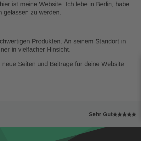
hier ist meine Website. Ich lebe in Berlin, habe
n gelassen zu werden.
ochwertigen Produkten. An seinem Standort in
er in vielfacher Hinsicht.
 neue Seiten und Beiträge für deine Website
Sehr Gut